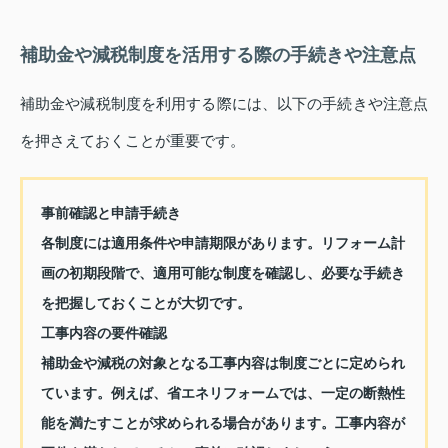
補助金や減税制度を活用する際の手続きや注意点
補助金や減税制度を利用する際には、以下の手続きや注意点
を押さえておくことが重要です。
事前確認と申請手続き
各制度には適用条件や申請期限があります。リフォーム計
画の初期段階で、適用可能な制度を確認し、必要な手続き
を把握しておくことが大切です。
工事内容の要件確認
補助金や減税の対象となる工事内容は制度ごとに定められ
ています。例えば、省エネリフォームでは、一定の断熱性
能を満たすことが求められる場合があります。工事内容が