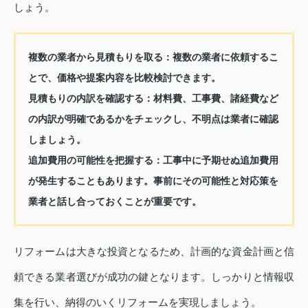
しょう。
複数の業者から見積もりを取る：
複数の業者に依頼するこ
とで、価格や提案内容を比較検討できます。
見積もりの内訳を確認する：
材料費、工事費、諸経費など
の内訳が明確であるかをチェックし、不明点は業者に確認
しましょう。
追加費用の可能性を把握する：
工事中に予期せぬ追加費用
が発生することもあります。事前にその可能性と対応策を
業者と話し合っておくことが重要です。
リフォームは大きな投資となるため、計画的な資金計画と信
頼できる業者選びが成功の鍵となります。しっかりと情報収
集を行い、納得のいくリフォームを実現しましょう。