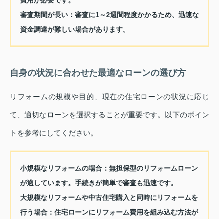
審査期間が長い：
審査に1～2週間程度かかるため、迅速な
資金調達が難しい場合があります。
自身の状況に合わせた最適なローンの選び方
リフォームの規模や目的、現在の住宅ローンの状況に応じ
て、適切なローンを選択することが重要です。以下のポイン
トを参考にしてください。
小規模なリフォームの場合：
無担保型のリフォームローン
が適しています。手続きが簡単で審査も迅速です。
大規模なリフォームや中古住宅購入と同時にリフォームを
行う場合：
住宅ローンにリフォーム費用を組み込む方法が