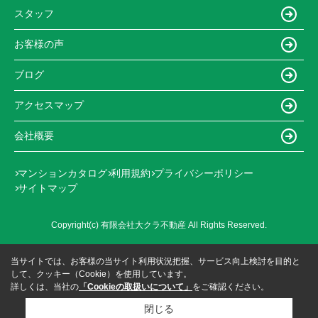
スタッフ
お客様の声
ブログ
アクセスマップ
会社概要
マンションカタログ
利用規約
プライバシーポリシー
サイトマップ
Copyright(c) 有限会社大クラ不動産 All Rights Reserved.
当サイトでは、お客様の当サイト利用状況把握、サービス向上検討を目的と
して、クッキー（Cookie）を使用しています。
詳しくは、当社の
「Cookieの取扱いについて」
をご確認ください。
閉じる