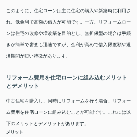
このように、住宅ローンは主に住宅の購入や新築時に利用さ
れ、低金利で高額の借入が可能です。一方、リフォームロー
ンは住宅の改修や増改築を目的とし、無担保型の場合は手続
きが簡単で審査も迅速ですが、金利が高めで借入限度額や返
済期間が短い特徴があります。
リフォーム費用を住宅ローンに組み込むメリット
とデメリット
中古住宅を購入し、同時にリフォームを行う場合、リフォー
ム費用を住宅ローンに組み込むことが可能です。これには以
下のメリットとデメリットがあります。
メリット