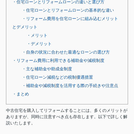
・住宅ローンとリフォームローンの違いと選び方
・住宅ローンとリフォームローンの基本的な違い
・リフォーム費用を住宅ローンに組み込むメリット
とデメリット
・メリット
・デメリット
・自身の状況に合わせた最適なローンの選び方
・リフォーム費用に利用できる補助金や減税制度
・主な補助金や助成金制度
・住宅ローン減税などの税制優遇措置
・補助金や減税制度を活用する際の手続きや注意点
・まとめ
中古住宅を購入してリフォームすることには、多くのメリットが
ありますが、同時に注意すべき点も存在します。以下で詳しく解
説いたします。