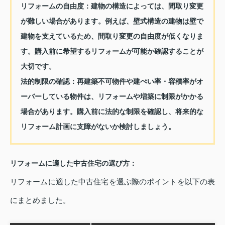
リフォームの自由度：
建物の構造によっては、間取り変更
が難しい場合があります。例えば、壁式構造の建物は壁で
建物を支えているため、間取り変更の自由度が低くなりま
す。購入前に希望するリフォームが可能か確認することが
大切です。
法的制限の確認：
再建築不可物件や建ぺい率・容積率がオ
ーバーしている物件は、リフォームや増築に制限がかかる
場合があります。購入前に法的な制限を確認し、将来的な
リフォーム計画に支障がないか検討しましょう。
リフォームに適した中古住宅の選び方：
リフォームに適した中古住宅を選ぶ際のポイントを以下の表
にまとめました。