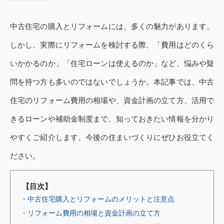
中古住宅の購入とリフォームには、多くの魅力があります。
しかし、実際にリフォームを検討する際、「費用はどのくら
いかかるのか」「住宅ローンは使えるのか」など、悩みや疑
問を持つ方も多いのではないでしょうか。本記事では、中古
住宅のリフォーム費用の相場や、資金計画の立て方、活用で
きるローンや補助金制度まで、知っておきたい情報を分かり
やすくご紹介します。今後の住まいづくりにぜひお役立てく
ださい。
【目次】
・中古住宅購入とリフォームのメリットと注意点
・リフォーム費用の相場と資金計画の立て方