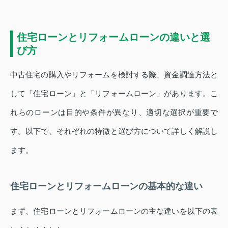
住宅ローンとリフォームローンの違いと選
び方
中古住宅の購入やリフォームを検討する際、資金調達方法と
して「住宅ローン」と「リフォームローン」があります。こ
れらのローンは目的や条件が異なり、適切な選択が重要で
す。以下で、それぞれの特徴と選び方について詳しく解説し
ます。
住宅ローンとリフォームローンの基本的な違い
まず、住宅ローンとリフォームローンの主な違いを以下の表