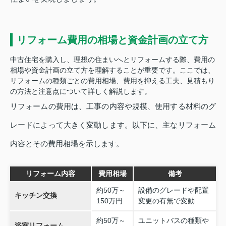
リフォーム費用の相場と資金計画の立て方
中古住宅を購入し、理想の住まいへとリフォームする際、費用の
相場や資金計画の立て方を理解することが重要です。ここでは、
リフォームの種類ごとの費用相場、費用を抑える工夫、見積もり
の方法と注意点について詳しく解説します。
リフォームの費用は、工事の内容や規模、使用する材料のグ
レードによって大きく変動します。以下に、主なリフォーム
内容とその費用相場を示します。
リフォーム内容
費用相場
備考
約50万～
設備のグレードや配置
キッチン交換
150万円
変更の有無で変動
約50万～
ユニットバスの種類や
浴室リフォーム