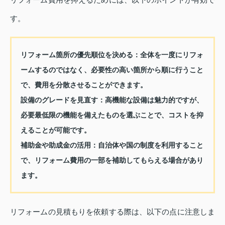
す。
リフォーム箇所の優先順位を決める：
全体を一度にリフォ
ームするのではなく、必要性の高い箇所から順に行うこと
で、費用を分散させることができます。
設備のグレードを見直す：
高機能な設備は魅力的ですが、
必要最低限の機能を備えたものを選ぶことで、コストを抑
えることが可能です。
補助金や助成金の活用：
自治体や国の制度を利用すること
で、リフォーム費用の一部を補助してもらえる場合があり
ます。
リフォームの見積もりを依頼する際は、以下の点に注意しま