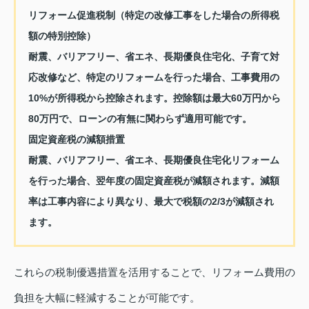
リフォーム促進税制（特定の改修工事をした場合の所得税
額の特別控除）
耐震、バリアフリー、省エネ、長期優良住宅化、子育て対
応改修など、特定のリフォームを行った場合、工事費用の
10%が所得税から控除されます。控除額は最大60万円から
80万円で、ローンの有無に関わらず適用可能です。
固定資産税の減額措置
耐震、バリアフリー、省エネ、長期優良住宅化リフォーム
を行った場合、翌年度の固定資産税が減額されます。減額
率は工事内容により異なり、最大で税額の2/3が減額され
ます。
これらの税制優遇措置を活用することで、リフォーム費用の
負担を大幅に軽減することが可能です。