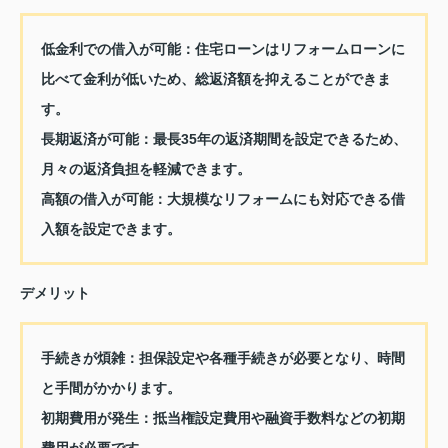
低金利での借入が可能：
住宅ローンはリフォームローンに
比べて金利が低いため、総返済額を抑えることができま
す。
長期返済が可能：
最長35年の返済期間を設定できるため、
月々の返済負担を軽減できます。
高額の借入が可能：
大規模なリフォームにも対応できる借
入額を設定できます。
デメリット
手続きが煩雑：
担保設定や各種手続きが必要となり、時間
と手間がかかります。
初期費用が発生：
抵当権設定費用や融資手数料などの初期
費用が必要です。