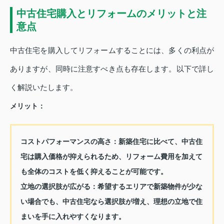
中古住宅購入とリフォームのメリットと注
意点
中古住宅を購入してリフォームすることには、多くの利点が
ありますが、同時に注意すべき点も存在します。以下で詳し
く解説いたします。
メリット：
コストパフォーマンスの高さ：
新築住宅に比べて、中古住
宅は購入価格が抑えられるため、リフォーム費用を加えて
も全体のコストを低く抑えることが可能です。
立地の選択肢が広がる：
希望するエリアで新築物件が少な
い場合でも、中古住宅なら選択肢が増え、理想の立地で住
まいを手に入れやすくなります。