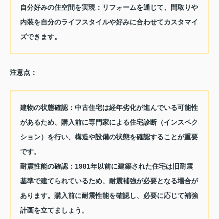
自分好みの住空間を実現：
リフォームを通じて、間取りや
内装を自分のライフスタイルや好みに合わせてカスタマイ
ズできます。
注意点：
建物の状態確認：
中古住宅は経年劣化が進んでいる可能性
があるため、購入前に専門家による住宅診断（インスペク
ション）を行い、構造や設備の状態を確認することが重要
です。
耐震性能の確認：
1981年以前に建築された住宅は旧耐震
基準で建てられているため、耐震補強が必要となる場合が
あります。購入前に耐震性能を確認し、必要に応じて補強
計画を立てましょう。