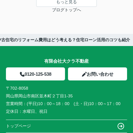
もっと見る
ブログトップへ
中古住宅のリフォーム費用はどう考える？住宅ローン活用のコツも紹介
有限会社大クラ不動産
0120-125-538
お問い合わせ
〒702-8058
岡山県岡山市南区並木町２丁目1-35
営業時間：
(平日)10：00～18：00 (土・日)10：00～17：00
定休日：
水曜日、祝日
トップページ