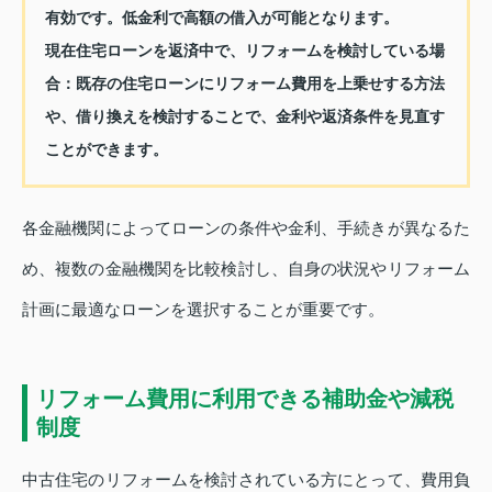
有効です。低金利で高額の借入が可能となります。
現在住宅ローンを返済中で、リフォームを検討している場
合：
既存の住宅ローンにリフォーム費用を上乗せする方法
や、借り換えを検討することで、金利や返済条件を見直す
ことができます。
各金融機関によってローンの条件や金利、手続きが異なるた
め、複数の金融機関を比較検討し、自身の状況やリフォーム
計画に最適なローンを選択することが重要です。
リフォーム費用に利用できる補助金や減税
制度
中古住宅のリフォームを検討されている方にとって、費用負