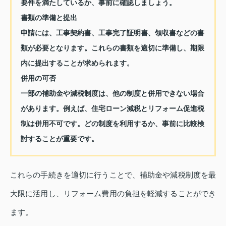
要件を満たしているか、事前に確認しましょう。
書類の準備と提出
申請には、工事契約書、工事完了証明書、領収書などの書
類が必要となります。これらの書類を適切に準備し、期限
内に提出することが求められます。
併用の可否
一部の補助金や減税制度は、他の制度と併用できない場合
があります。例えば、住宅ローン減税とリフォーム促進税
制は併用不可です。どの制度を利用するか、事前に比較検
討することが重要です。
これらの手続きを適切に行うことで、補助金や減税制度を最
大限に活用し、リフォーム費用の負担を軽減することができ
ます。