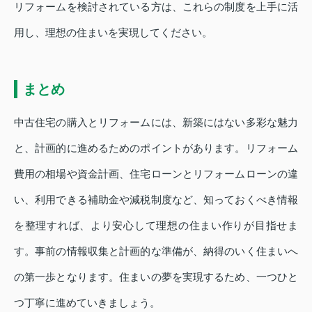
リフォームを検討されている方は、これらの制度を上手に活
用し、理想の住まいを実現してください。
まとめ
中古住宅の購入とリフォームには、新築にはない多彩な魅力
と、計画的に進めるためのポイントがあります。リフォーム
費用の相場や資金計画、住宅ローンとリフォームローンの違
い、利用できる補助金や減税制度など、知っておくべき情報
を整理すれば、より安心して理想の住まい作りが目指せま
す。事前の情報収集と計画的な準備が、納得のいく住まいへ
の第一歩となります。住まいの夢を実現するため、一つひと
つ丁寧に進めていきましょう。