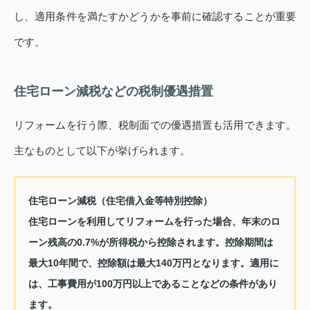
し、適用条件を満たすかどうかを事前に確認することが重要
です。
住宅ローン減税などの税制優遇措置
リフォームを行う際、税制面での優遇措置も活用できます。
主なものとして以下が挙げられます。
住宅ローン減税（住宅借入金等特別控除）
住宅ローンを利用してリフォームを行った場合、年末のロ
ーン残高の0.7%が所得税から控除されます。控除期間は
最大10年間で、控除額は最大140万円となります。適用に
は、工事費用が100万円以上であることなどの条件があり
ます。