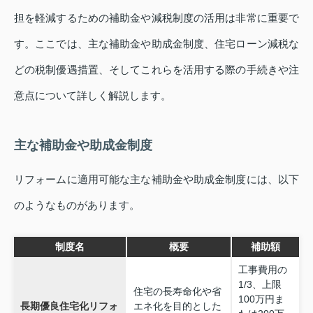
担を軽減するための補助金や減税制度の活用は非常に重要で
す。ここでは、主な補助金や助成金制度、住宅ローン減税な
どの税制優遇措置、そしてこれらを活用する際の手続きや注
意点について詳しく解説します。
主な補助金や助成金制度
リフォームに適用可能な主な補助金や助成金制度には、以下
のようなものがあります。
制度名
概要
補助額
工事費用の
1/3、上限
住宅の長寿命化や省
100万円ま
長期優良住宅化リフォ
エネ化を目的とした