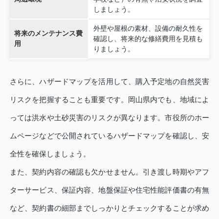
しましょう。
外壁や屋根の素材、設備の耐久性を
将来のメンテナンス費
確認し、将来的な修繕費用を見積も
用
りましょう。
さらに、ハザードマップを活用して、購入予定地の自然災害
リスクを把握することも重要です。岡山県内でも、地域によ
っては洪水や土砂災害のリスクが異なります。市役所のホー
ムページなどで公開されているハザードマップを確認し、安
全性を確保しましょう。
また、契約内容の確認も欠かせません。引き渡し時期やアフ
ターサービス、保証内容、地盤保証や住宅性能評価書の有無
など、契約書の細部までしっかりとチェックすることが求め