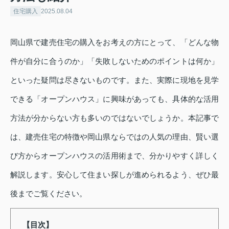
住宅購入
2025.08.04
岡山県で建売住宅の購入をお考えの方にとって、「どんな物
件が自分に合うのか」「失敗しないためのポイントは何か」
といった疑問は尽きないものです。また、実際に現地を見学
できる「オープンハウス」に興味があっても、具体的な活用
方法が分からない方も多いのではないでしょうか。本記事で
は、建売住宅の特徴や岡山県ならではの人気の理由、賢い選
び方からオープンハウスの活用術まで、分かりやすく詳しく
解説します。安心して住まい探しが進められるよう、ぜひ最
後までご覧ください。
【目次】