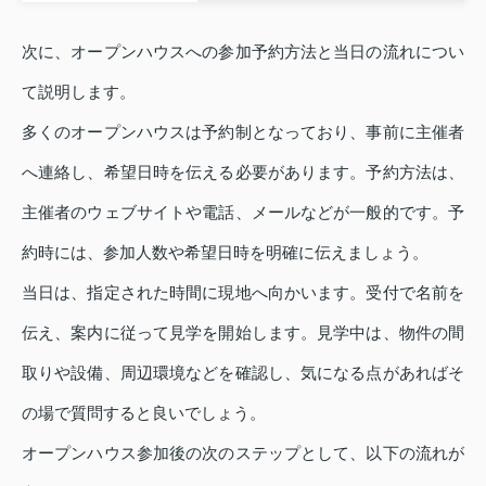
次に、オープンハウスへの参加予約方法と当日の流れについ
て説明します。
多くのオープンハウスは予約制となっており、事前に主催者
へ連絡し、希望日時を伝える必要があります。予約方法は、
主催者のウェブサイトや電話、メールなどが一般的です。予
約時には、参加人数や希望日時を明確に伝えましょう。
当日は、指定された時間に現地へ向かいます。受付で名前を
伝え、案内に従って見学を開始します。見学中は、物件の間
取りや設備、周辺環境などを確認し、気になる点があればそ
の場で質問すると良いでしょう。
オープンハウス参加後の次のステップとして、以下の流れが