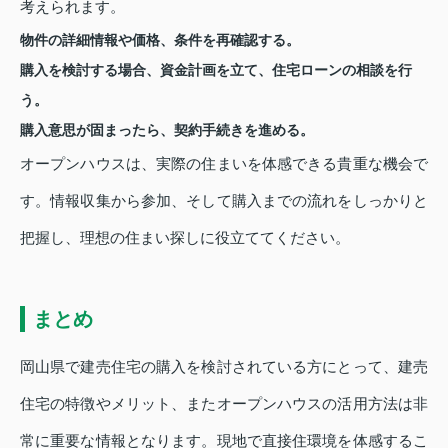
考えられます。
物件の詳細情報や価格、条件を再確認する。
購入を検討する場合、資金計画を立て、住宅ローンの相談を行
う。
購入意思が固まったら、契約手続きを進める。
オープンハウスは、実際の住まいを体感できる貴重な機会で
す。情報収集から参加、そして購入までの流れをしっかりと
把握し、理想の住まい探しに役立ててください。
まとめ
岡山県で建売住宅の購入を検討されている方にとって、建売
住宅の特徴やメリット、またオープンハウスの活用方法は非
常に重要な情報となります。現地で直接住環境を体感するこ