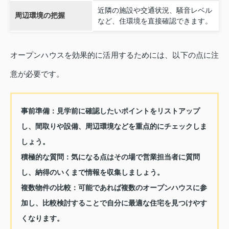
近隣の施設や交通状況、騒音レベル
周辺環境の把握
など、住環境を直接確認できます。
オープンハウスを効果的に活用するためには、以下の点に注
意が必要です。
事前準備：
見学前に確認したいポイントをリストアップ
し、間取りや設備、周辺環境などを重点的にチェックしま
しょう。
積極的な質問：
気になる点はその場で営業担当者に質問
し、納得のいくまで情報を収集しましょう。
複数物件の比較：
可能であれば複数のオープンハウスに参
加し、比較検討することで自分に最適な住宅を見つけやす
くなります。