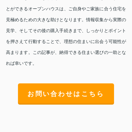
とができるオープンハウスは、ご自身やご家族に合う住宅を
見極めるための大きな助けとなります。情報収集から実際の
見学、そしてその後の購入手続きまで、しっかりとポイント
を押さえて行動することで、理想の住まいに出会う可能性が
高まります。この記事が、納得できる住まい選びの一助とな
れば幸いです。
お問い合わせはこちら