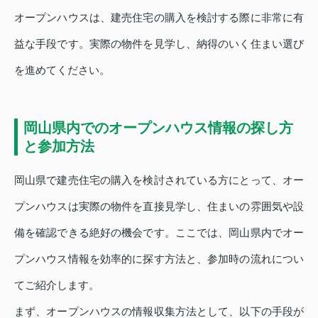
オープンハウスは、建売住宅の購入を検討する際に非常に有
益な手段です。実際の物件を見学し、納得のいく住まい選び
を進めてください。
岡山県内でのオープンハウス情報の探し方
と参加方法
岡山県で建売住宅の購入を検討されている方にとって、オー
プンハウスは実際の物件を直接見学し、住まいの雰囲気や設
備を確認できる絶好の機会です。ここでは、岡山県内でオー
プンハウス情報を効率的に探す方法と、参加時の流れについ
てご紹介します。
まず、オープンハウスの情報収集方法として、以下の手段が