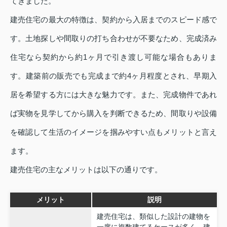
てきました。
建売住宅の最大の特徴は、契約から入居までのスピード感で
す。土地探しや間取りの打ち合わせが不要なため、完成済み
住宅なら契約から約1ヶ月で引き渡し可能な場合もありま
す。建築前の販売でも完成まで約4ヶ月程度とされ、早期入
居を希望する方には大きな魅力です。また、完成物件であれ
ば実物を見学してから購入を判断できるため、間取りや設備
を確認して生活のイメージを掴みやすい点もメリットと言え
ます。
建売住宅の主なメリットは以下の通りです。
メリット
説明
建売住宅は、類似した設計の建物を
一度に複数建てるケースが多く、建