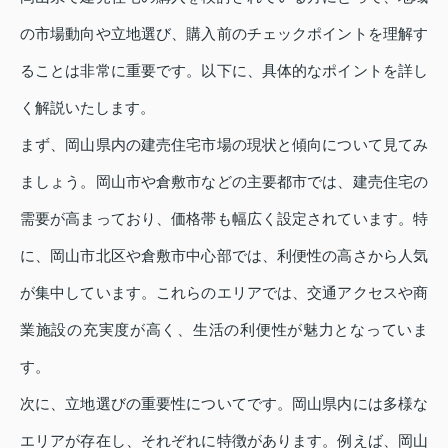
の市場動向や立地選び、購入前のチェックポイントを理解す
ることは非常に重要です。以下に、具体的なポイントを詳し
く解説いたします。
まず、岡山県内の建売住宅市場の現状と傾向について見てみ
ましょう。岡山市や倉敷市などの主要都市では、建売住宅の
需要が高まっており、価格帯も幅広く設定されています。特
に、岡山市北区や倉敷市中心部では、利便性の高さから人気
が集中しています。これらのエリアでは、交通アクセスや商
業施設の充実度が高く、生活の利便性が魅力となっていま
す。
次に、立地選びの重要性についてです。岡山県内には多様な
エリアが存在し、それぞれに特徴があります。例えば、岡山