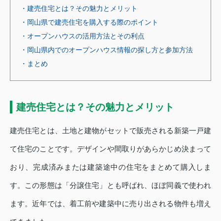
・建売住宅とは？その魅力とメリット
・岡山県で建売住宅を購入する際のポイント
・オープンハウスの活用方法とその利点
・岡山県内でのオープンハウス情報の探し方と参加方法
・まとめ
建売住宅とは？その魅力とメリット
建売住宅とは、土地と建物がセットで販売される新築一戸建
て住宅のことです。デザインや間取りがあらかじめ決まって
おり、完成済みまたは建築途中の住宅をまとめて購入しま
す。この形態は「分譲住宅」とも呼ばれ、ほぼ同義で使われ
ます。近年では、着工前や建築中に売り出される物件も増え