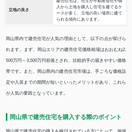
建売住宅は、売主が不動産会社や個
人から土地を購入し住宅を建てるケ
立地の良さ
ースが多く、立地の良い場所に建て
られる傾向にあります。
岡山県内で建売住宅が人気の理由として、以下の点が挙げら
れます。まず、岡山エリアの建売住宅価格相場はおおむね2,
500万円～3,500万円前後とされ、比較的手の届きやすい価格
帯です。また、岡山県内の建売住宅市場は、手ごろな価格設
定や入居までの期間が短いといったメリットがあり、これら
が人気の要因となっています。
岡山県で建売住宅を購入する際のポイント
岡山県で建売住宅の購入を検討されている方にとって、地域