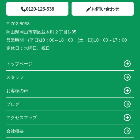
0120-125-538
お問い合わせ
〒702-8058
岡山県岡山市南区並木町２丁目1-35
営業時間：
(平日)10：00～18：00 (土・日)10：00～17：00
定休日：
水曜日、祝日
トップページ
スタッフ
お客様の声
ブログ
アクセスマップ
会社概要