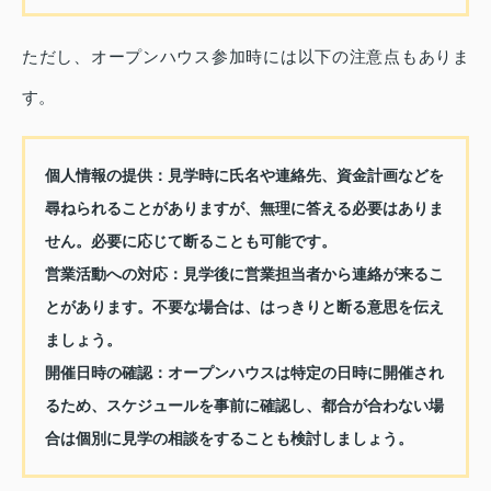
ただし、オープンハウス参加時には以下の注意点もありま
す。
個人情報の提供：
見学時に氏名や連絡先、資金計画などを
尋ねられることがありますが、無理に答える必要はありま
せん。必要に応じて断ることも可能です。
営業活動への対応：
見学後に営業担当者から連絡が来るこ
とがあります。不要な場合は、はっきりと断る意思を伝え
ましょう。
開催日時の確認：
オープンハウスは特定の日時に開催され
るため、スケジュールを事前に確認し、都合が合わない場
合は個別に見学の相談をすることも検討しましょう。