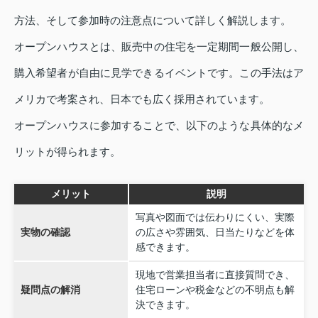
方法、そして参加時の注意点について詳しく解説します。
オープンハウスとは、販売中の住宅を一定期間一般公開し、
購入希望者が自由に見学できるイベントです。この手法はア
メリカで考案され、日本でも広く採用されています。
オープンハウスに参加することで、以下のような具体的なメ
リットが得られます。
メリット
説明
写真や図面では伝わりにくい、実際
実物の確認
の広さや雰囲気、日当たりなどを体
感できます。
現地で営業担当者に直接質問でき、
疑問点の解消
住宅ローンや税金などの不明点も解
決できます。