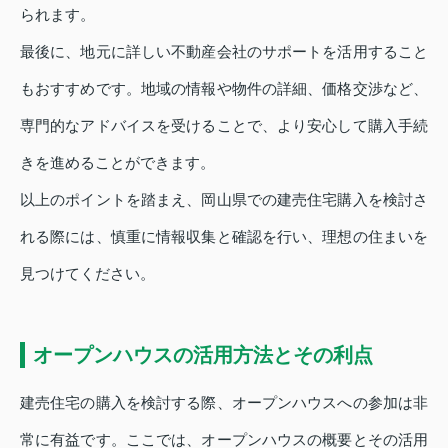
られます。
最後に、地元に詳しい不動産会社のサポートを活用すること
もおすすめです。地域の情報や物件の詳細、価格交渉など、
専門的なアドバイスを受けることで、より安心して購入手続
きを進めることができます。
以上のポイントを踏まえ、岡山県での建売住宅購入を検討さ
れる際には、慎重に情報収集と確認を行い、理想の住まいを
見つけてください。
オープンハウスの活用方法とその利点
建売住宅の購入を検討する際、オープンハウスへの参加は非
常に有益です。ここでは、オープンハウスの概要とその活用