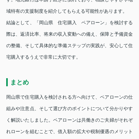
域特有の支援制度を紹介してもらえる可能性があります。
結論として、「岡山県 住宅購入 ペアローン」を検討する
際は、返済比率、将来の収入変動への備え、保障と予備資金
の整備、そして具体的な準備ステップの実践が、安心して住
宅購入するうえで非常に大切です。
まとめ
岡山県で住宅購入を検討される方へ向けて、ペアローンの仕
組みや注意点、そして選び方のポイントについて分かりやす
く解説いたしました。ペアローンは共働きのご夫婦がそれぞ
れローンを組むことで、借入額の拡大や税制優遇のメリット