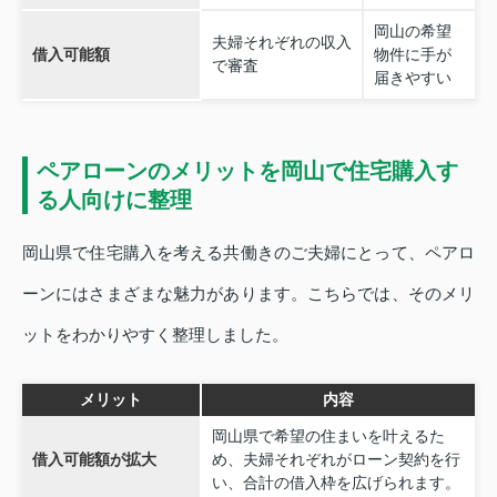
岡山の希望
夫婦それぞれの収入
借入可能額
物件に手が
で審査
届きやすい
ペアローンのメリットを岡山で住宅購入す
る人向けに整理
岡山県で住宅購入を考える共働きのご夫婦にとって、ペアロ
ーンにはさまざまな魅力があります。こちらでは、そのメリ
ットをわかりやすく整理しました。
メリット
内容
岡山県で希望の住まいを叶えるた
借入可能額が拡大
め、夫婦それぞれがローン契約を行
い、合計の借入枠を広げられます。