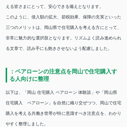
える皆さまにとって、安心できる備えとなります。
このように、借入額の拡大、節税効果、保障の充実といった
三つのメリットは、岡山県で住宅購入を考える方にとって、
非常に魅力的な選択肢となります。リズムよく読み進められ
る文章で、読み手にも飽きさせないよう配慮しました。
：ペアローンの注意点を岡山で住宅購入す
る人向けに整理
以下は、「岡山 住宅購入 ペアローン 体験談」や「岡山県
住宅購入 ペアローン」を自然に織り交ぜつつ、岡山で住宅
購入を考える共働き世帯が特に意識すべき注意点を、わかり
やすく整理しました。