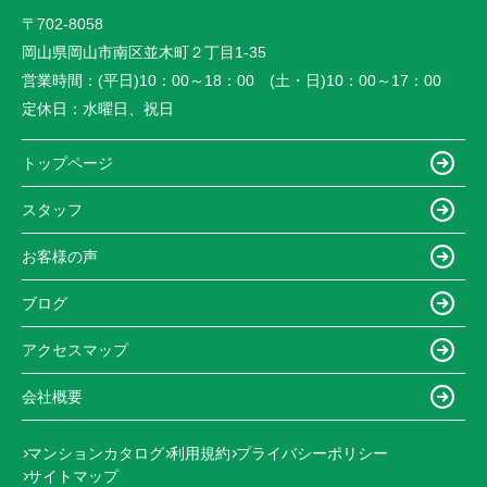
〒702-8058
岡山県岡山市南区並木町２丁目1-35
営業時間：
(平日)10：00～18：00 (土・日)10：00～17：00
定休日：
水曜日、祝日
トップページ
スタッフ
お客様の声
ブログ
アクセスマップ
会社概要
マンションカタログ
利用規約
プライバシーポリシー
サイトマップ