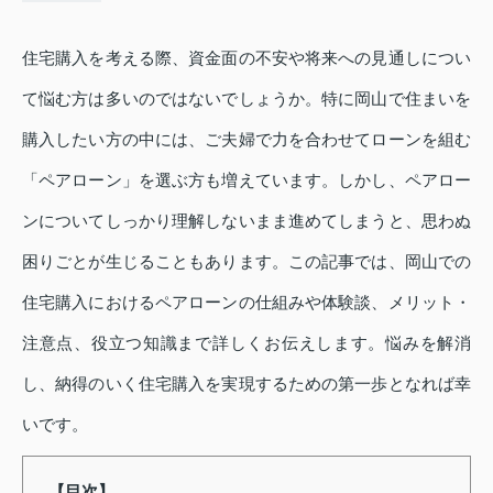
住宅購入を考える際、資金面の不安や将来への見通しについ
て悩む方は多いのではないでしょうか。特に岡山で住まいを
購入したい方の中には、ご夫婦で力を合わせてローンを組む
「ペアローン」を選ぶ方も増えています。しかし、ペアロー
ンについてしっかり理解しないまま進めてしまうと、思わぬ
困りごとが生じることもあります。この記事では、岡山での
住宅購入におけるペアローンの仕組みや体験談、メリット・
注意点、役立つ知識まで詳しくお伝えします。悩みを解消
し、納得のいく住宅購入を実現するための第一歩となれば幸
いです。
【目次】