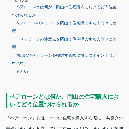
・ペアローンとは何か、岡山の住宅購入においてどう位置
づけられるか
・ペアローンのメリットを岡山で住宅購入する人向けに整
理
・：ペアローンの注意点を岡山で住宅購入する人向けに整
理
・岡山県でペアローンを検討する際に役立つポイント（ノ
ウハウ）
・まとめ
ペアローンとは何か、岡山の住宅購入にお
いてどう位置づけられるか
「ペアローン」とは、一つの住宅を購入する際に、共働きの
夫婦がそれぞれ独立して住宅ローンを組み、それぞれが債務