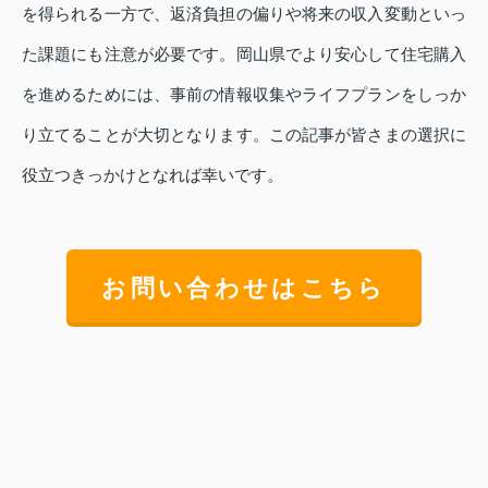
を得られる一方で、返済負担の偏りや将来の収入変動といっ
た課題にも注意が必要です。岡山県でより安心して住宅購入
を進めるためには、事前の情報収集やライフプランをしっか
り立てることが大切となります。この記事が皆さまの選択に
役立つきっかけとなれば幸いです。
お問い合わせはこちら