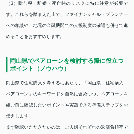
（3）贈与税・離婚・死亡時のリスクに特に注意が必要で
す。これらを踏まえた上で、ファイナンシャル・プランナー
への相談や、地元の金融機関での支援制度の確認も併せて進
めることをおすすめします。
岡山県でペアローンを検討する際に役立つ
ポイント（ノウハウ）
岡山県で住宅購入を考えるにあたり、「岡山県 住宅購入
ペアローン」のキーワードを自然に含めつつ、ペアローンを
組む前に確認したいポイントや実践できる準備ステップをお
伝えします。
まず確認いただきたいのは、ご夫婦それぞれの返済負担率で