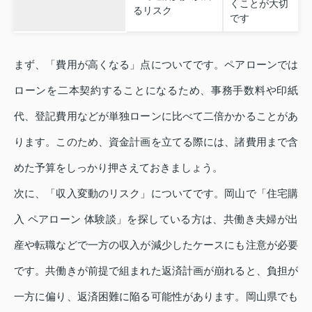
くことが大切
るリスク
です
まず、「費用が高くなる」点についてです。ペアローンでは
ローンを二本契約することになるため、事務手数料や印紙
代、登記費用などが単独ローンに比べて二倍かかることがあ
ります。このため、資金計画を立てる際には、諸費用まで含
めた予算をしっかり押さえておきましょう。
次に、「収入変動のリスク」についてです。岡山で「住宅購
入 ペアローン 体験談」を探している方は、共働き夫婦が出
産や転職などで一方の収入が減少したケースにも注意が必要
です。共働きが前提で組まれた返済計画が崩れると、負担が
一方に偏り、返済困難に陥る可能性があります。岡山県でも