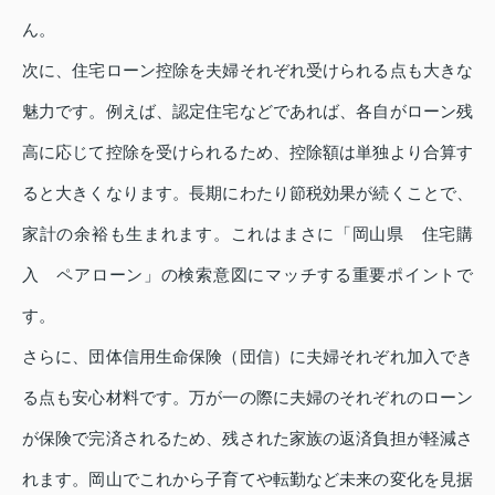
ん。
次に、住宅ローン控除を夫婦それぞれ受けられる点も大きな
魅力です。例えば、認定住宅などであれば、各自がローン残
高に応じて控除を受けられるため、控除額は単独より合算す
ると大きくなります。長期にわたり節税効果が続くことで、
家計の余裕も生まれます。これはまさに「岡山県 住宅購
入 ペアローン」の検索意図にマッチする重要ポイントで
す。
さらに、団体信用生命保険（団信）に夫婦それぞれ加入でき
る点も安心材料です。万が一の際に夫婦のそれぞれのローン
が保険で完済されるため、残された家族の返済負担が軽減さ
れます。岡山でこれから子育てや転勤など未来の変化を見据