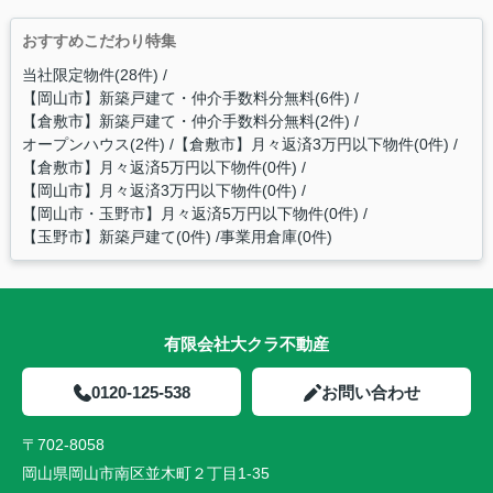
おすすめこだわり特集
当社限定物件(28件)
【岡山市】新築戸建て・仲介手数料分無料(6件)
【倉敷市】新築戸建て・仲介手数料分無料(2件)
オープンハウス(2件)
【倉敷市】月々返済3万円以下物件(0件)
【倉敷市】月々返済5万円以下物件(0件)
【岡山市】月々返済3万円以下物件(0件)
【岡山市・玉野市】月々返済5万円以下物件(0件)
【玉野市】新築戸建て(0件)
事業用倉庫(0件)
有限会社大クラ不動産
0120-125-538
お問い合わせ
〒702-8058
岡山県岡山市南区並木町２丁目1-35