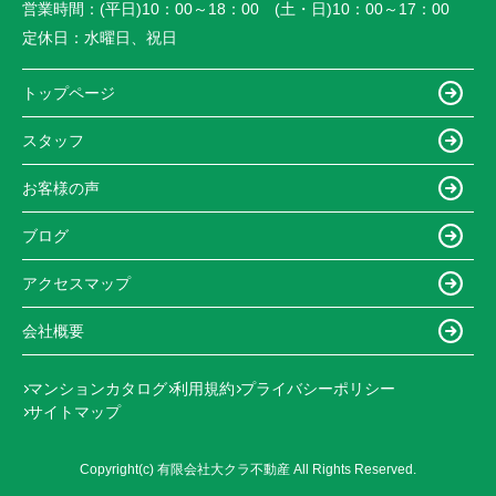
営業時間：
(平日)10：00～18：00 (土・日)10：00～17：00
定休日：
水曜日、祝日
トップページ
スタッフ
お客様の声
ブログ
アクセスマップ
会社概要
マンションカタログ
利用規約
プライバシーポリシー
サイトマップ
Copyright(c) 有限会社大クラ不動産 All Rights Reserved.