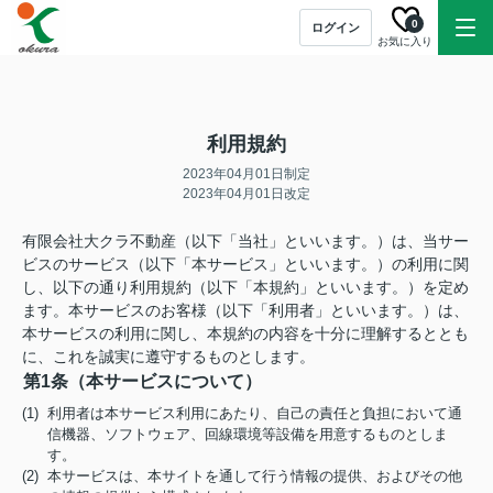
0
ログイン
お気に入り
利用規約
2023年04月01日制定
2023年04月01日改定
有限会社大クラ不動産（以下「当社」といいます。）は、当サー
ビスのサービス（以下「本サービス」といいます。）の利用に関
し、以下の通り利用規約（以下「本規約」といいます。）を定め
ます。本サービスのお客様（以下「利用者」といいます。）は、
本サービスの利用に関し、本規約の内容を十分に理解するととも
に、これを誠実に遵守するものとします。
第1条（本サービスについて）
(1) 利用者は本サービス利用にあたり、自己の責任と負担において通
信機器、ソフトウェア、回線環境等設備を用意するものとしま
す。
(2) 本サービスは、本サイトを通して行う情報の提供、およびその他