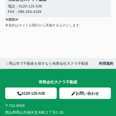
電話：0120-125-538
FAX：086-264-4169
※附則※
本規約はサイト公開日から実施するものとします。
｜岡山市で不動産を探すなら有限会社大クラ不動産
利用規約
有限会社大クラ不動産
0120-125-538
お問い合わせ
〒702-8058
岡山県岡山市南区並木町２丁目1-35