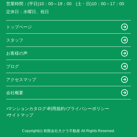
営業時間：
(平日)10：00～18：00 (土・日)10：00～17：00
定休日：
水曜日、祝日
トップページ
スタッフ
お客様の声
ブログ
アクセスマップ
会社概要
マンションカタログ
利用規約
プライバシーポリシー
サイトマップ
Copyright(c) 有限会社大クラ不動産 All Rights Reserved.