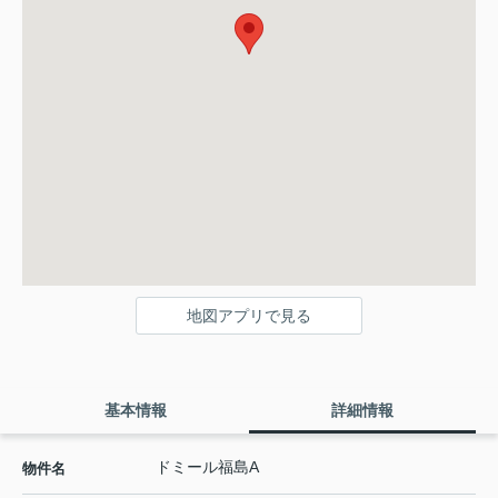
地図アプリで見る
基本情報
詳細情報
ドミール福島A
物件名