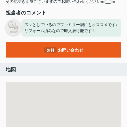
その他空き部屋ございますのでお問い合わせくださいm(__)m
担当者のコメント
広々としているのでファミリー層にもオススメです♪
リフォーム済みなので即入居可能です！
お問い合わせ
無料
地図