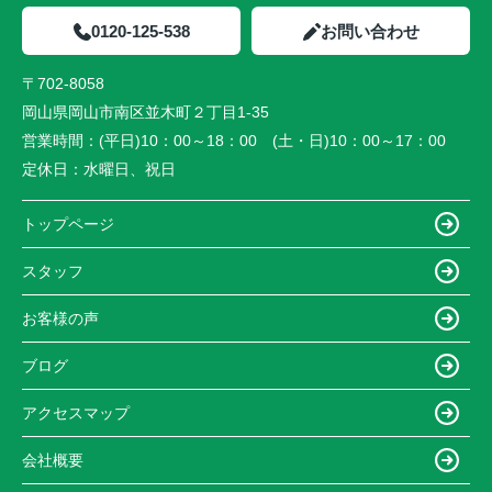
0120-125-538
お問い合わせ
〒702-8058
岡山県岡山市南区並木町２丁目1-35
営業時間：
(平日)10：00～18：00 (土・日)10：00～17：00
定休日：
水曜日、祝日
トップページ
スタッフ
お客様の声
ブログ
アクセスマップ
会社概要