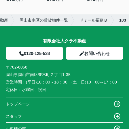
動産
岡山市南区の賃貸物件一覧
ドミール福島Ｂ
103
有限会社大クラ不動産
0120-125-538
お問い合わせ
〒702-8058
岡山県岡山市南区並木町２丁目1-35
営業時間：
(平日)10：00～18：00 (土・日)10：00～17：00
定休日：
水曜日、祝日
トップページ
スタッフ
お客様の声