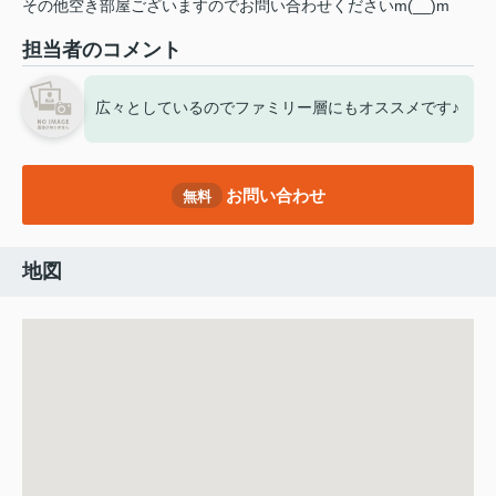
その他空き部屋ございますのでお問い合わせくださいm(__)m
担当者のコメント
広々としているのでファミリー層にもオススメです♪
お問い合わせ
無料
地図