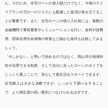
ん。そのため、住宅ローンの借入額だけでなく、今後のライ
フプランや万が一のリスクにも配慮した返済計画を立てるこ
とが重要です。また、住宅ローンの借り入れ前には、複数の
金融機関で事前審査やシミュレーションを行い、金利や諸費
用、団体信用生命保険の有無など細かな条件も比較してみま
しょう。
「今しかない」と勢いで決めるのではなく、岡山市の地域特
性や活用できる制度、そして自分に合ったローンのタイプを
じっくり選ぶことで、安心して新生活をスタートできます。
住宅購入は大きな決断ですが、しっかり下調べをすること
で、より満足度の高い選択につなげられるはずです。