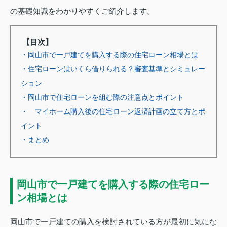
の基礎知識をわかりやすくご紹介します。
【目次】
・岡山市で一戸建てを購入する際の住宅ローン相場とは
・住宅ローンはいくら借りられる？審査基準とシミュレー
ション
・岡山市で住宅ローンを組む際の注意点とポイント
・ マイホーム購入後の住宅ローン返済計画の立て方とポ
イント
・まとめ
岡山市で一戸建てを購入する際の住宅ロー
ン相場とは
岡山市で一戸建ての購入を検討されている方が最初に気にな