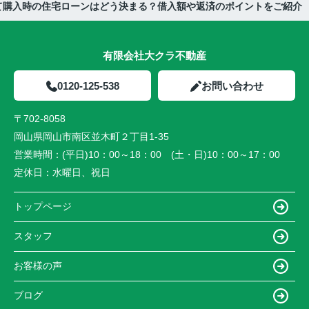
て購入時の住宅ローンはどう決まる？借入額や返済のポイントをご紹介
有限会社大クラ不動産
0120-125-538
お問い合わせ
〒702-8058
岡山県岡山市南区並木町２丁目1-35
営業時間：
(平日)10：00～18：00 (土・日)10：00～17：00
定休日：
水曜日、祝日
トップページ
スタッフ
お客様の声
ブログ