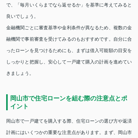
で、「毎月いくらまでなら返せるか」を基準に考えてみると
良いでしょう。
金融機関ごとに審査基準や金利条件が異なるため、複数の金
融機関で事前審査を受けてみるのもおすすめです。自分に合
ったローンを見つけるためにも、まずは借入可能額の目安を
しっかりと把握し、安心して一戸建て購入の計画を進めてい
きましょう。
岡山市で住宅ローンを組む際の注意点とポ
イント
岡山市で一戸建てを購入する際、住宅ローンの選び方や返済
計画にはいくつかの重要な注意点があります。まず、岡山市