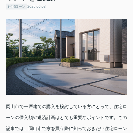
住宅ローン
2025.06.03
岡山市で一戸建ての購入を検討している方にとって、住宅ロ
ーンの借入額や返済計画はとても重要なポイントです。この
記事では、岡山市で家を買う際に知っておきたい住宅ローン