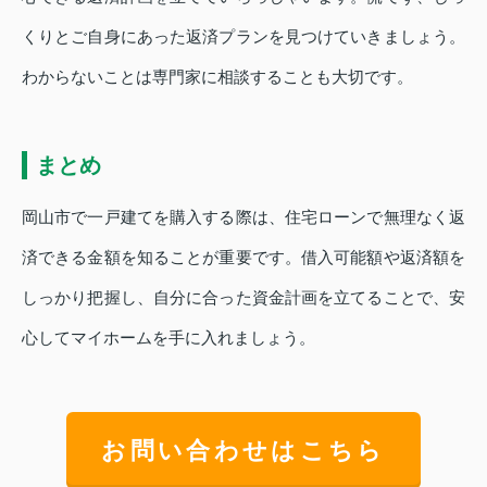
くりとご自身にあった返済プランを見つけていきましょう。
わからないことは専門家に相談することも大切です。
まとめ
岡山市で一戸建てを購入する際は、住宅ローンで無理なく返
済できる金額を知ることが重要です。借入可能額や返済額を
しっかり把握し、自分に合った資金計画を立てることで、安
心してマイホームを手に入れましょう。
お問い合わせはこちら