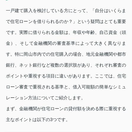
一戸建て購入を検討している方にとって、「自分はいくらま
で住宅ローンを借りられるのか？」という疑問はとても重要
です。実際に借りられる金額は、年収や年齢、自己資金（頭
金）、そして金融機関の審査基準によって大きく異なりま
す。特に岡山市内での住宅購入の場合、地元金融機関や都市
銀行、ネット銀行など複数の選択肢があり、それぞれ審査の
ポイントや重視する項目に違いがあります。ここでは、住宅
ローン審査で重視される基準と、借入可能額の簡単なシミュ
レーション方法についてご紹介します。
まず、金融機関が住宅ローンの貸付額を決める際に重視する
主なポイントは以下の3つです。