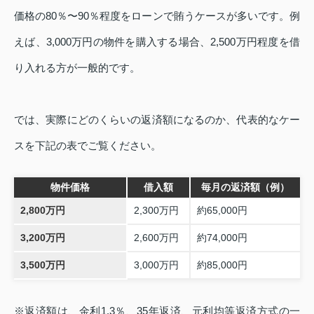
価格の80％〜90％程度をローンで賄うケースが多いです。例
えば、3,000万円の物件を購入する場合、2,500万円程度を借
り入れる方が一般的です。
では、実際にどのくらいの返済額になるのか、代表的なケー
スを下記の表でご覧ください。
物件価格
借入額
毎月の返済額（例）
2,800万円
2,300万円
約65,000円
3,200万円
2,600万円
約74,000円
3,500万円
3,000万円
約85,000円
※返済額は、金利1.3％、35年返済、元利均等返済方式の一