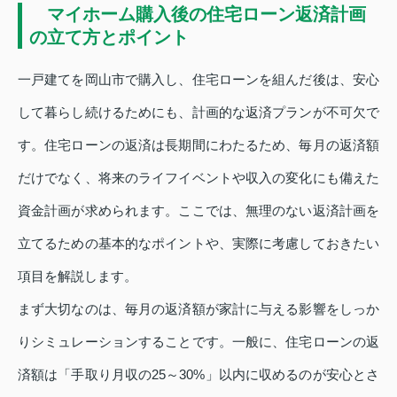
マイホーム購入後の住宅ローン返済計画
の立て方とポイント
一戸建てを岡山市で購入し、住宅ローンを組んだ後は、安心
して暮らし続けるためにも、計画的な返済プランが不可欠で
す。住宅ローンの返済は長期間にわたるため、毎月の返済額
だけでなく、将来のライフイベントや収入の変化にも備えた
資金計画が求められます。ここでは、無理のない返済計画を
立てるための基本的なポイントや、実際に考慮しておきたい
項目を解説します。
まず大切なのは、毎月の返済額が家計に与える影響をしっか
りシミュレーションすることです。一般に、住宅ローンの返
済額は「手取り月収の25～30%」以内に収めるのが安心とさ