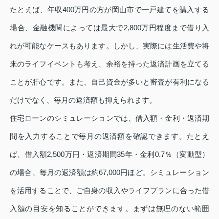
たとえば、年収400万円の方が岡山市で一戸建てを購入する
場合、金融機関によっては最大で2,800万円程度まで借り入
れが可能なケースもあります。しかし、実際には生活費や将
来のライフイベントも考え、余裕を持った返済計画を立てる
ことが肝心です。また、自己資金が多いと審査が有利になる
だけでなく、毎月の返済額も抑えられます。
住宅ローンのシミュレーションでは、借入額・金利・返済期
間を入力することで毎月の返済額を確認できます。たとえ
ば、借入額2,500万円・返済期間35年・金利0.7％（変動型）
の場合、毎月の返済額は約67,000円ほど。シミュレーション
を活用することで、ご自身の収入やライフプランに合った借
入額の目安を知ることができます。まずは無理のない範囲