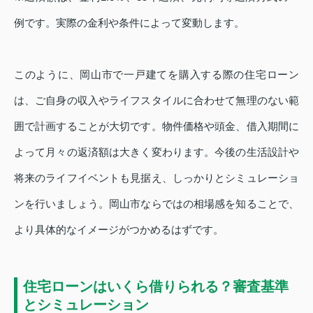
例です。実際の金利や条件によって変動します。
このように、岡山市で一戸建てを購入する際の住宅ローン
は、ご自身の収入やライフスタイルに合わせて無理のない範
囲で計画することが大切です。物件価格や頭金、借入期間に
よって月々の返済額は大きく変わります。今後の生活設計や
将来のライフイベントも見据え、しっかりとシミュレーショ
ンを行いましょう。岡山市ならではの相場感を知ることで、
より具体的なイメージがつかめるはずです。
住宅ローンはいくら借りられる？審査基準
とシミュレーション