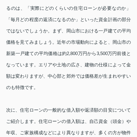
るのは、「実際にどのくらいの住宅ローンが必要なのか」
「毎月どの程度の返済になるのか」といった資金計画の部分
ではないでしょうか。まず、岡山市における一戸建ての平均
価格を見てみましょう。近年の市場動向によると、岡山市の
新築一戸建ての平均価格は約2,800万円から3,500万円前後と
なっています。エリアや土地の広さ、建物の仕様によって金
額は変わりますが、中心部と郊外では価格差が生まれやすい
のも特徴です。
次に、住宅ローンの一般的な借入額や返済額の目安について
ご紹介します。住宅ローンの借入額は、自己資金（頭金）や
年収、ご家族構成などにより異なりますが、多くの方が物件