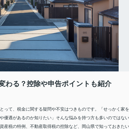
変わる？控除や申告ポイントも紹介
とって、税金に関する疑問や不安はつきものです。「せっかく家
や優遇があるのか知りたい」そんな悩みを持つ方も多いのではな
資産税の特例、不動産取得税の控除など、岡山県で知っておきた