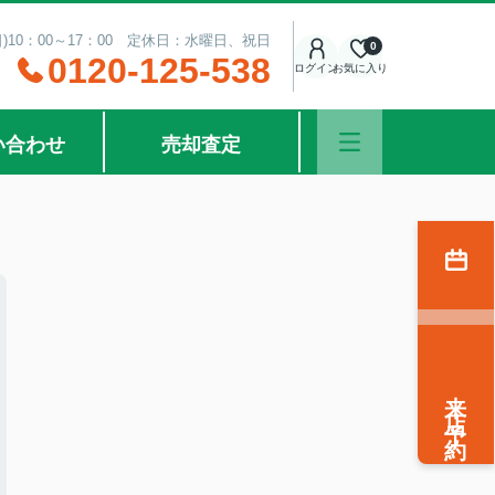
日)10：00～17：00 定休日：水曜日、祝日
0
0120-125-538
ログイン
お気に入り
い合わせ
売却査定
来店予約