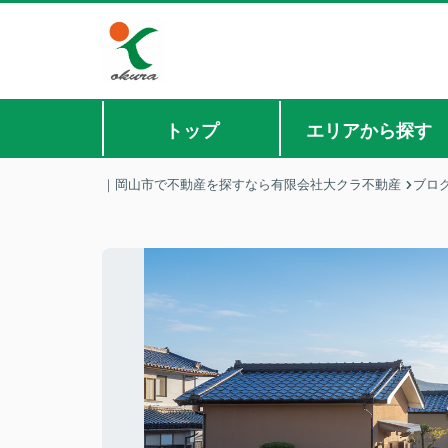
トップ
エリアから探す
｜岡山市で不動産を探すなら有限会社大クラ不動産
ブロ