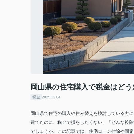
岡山県の住宅購入で税金はどう
税金
2025.12.04
岡山県で住宅の購入や住み替えを検討している方に
建てたのに、税金で損をしたくない」「どんな控除
でしょうか。この記事では、住宅ローン控除や固定