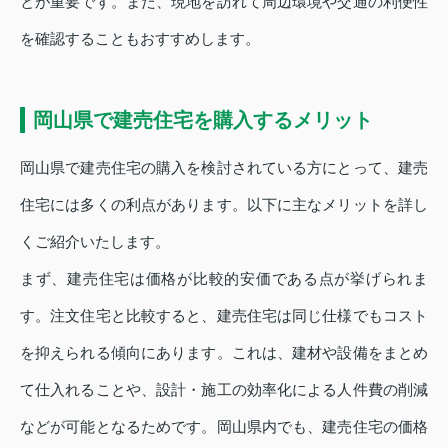
とが重要です。また、現地を訪れて周辺環境や交通の利便性
を確認することもおすすめします。
岡山県で建売住宅を購入するメリット
岡山県で建売住宅の購入を検討されている方にとって、建売
住宅には多くの利点があります。以下に主なメリットを詳し
くご紹介いたします。
まず、建売住宅は価格が比較的安価である点が挙げられま
す。注文住宅と比較すると、建売住宅は同じ仕様でもコスト
を抑えられる傾向にあります。これは、建材や設備をまとめ
て仕入れることや、設計・施工の効率化による人件費の削減
などが可能となるためです。岡山県内でも、建売住宅の価格