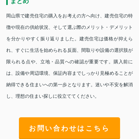
まとめ
岡山県で建売住宅の購入をお考えの方へ向け、建売住宅の特
徴や現在の供給状況、そして選ぶ際のメリット・デメリット
を分かりやすく振り返りました。建売住宅は価格が抑えら
れ、すぐに生活を始められる反面、間取りや設備の選択肢が
限られる点や、立地・品質への確認が重要です。購入前に
は、設備や周辺環境、保証内容までしっかり見極めることが
納得できる住まいへの第一歩となります。迷いや不安を解消
し、理想の住まい探しに役立ててください。
お問い合わせはこちら