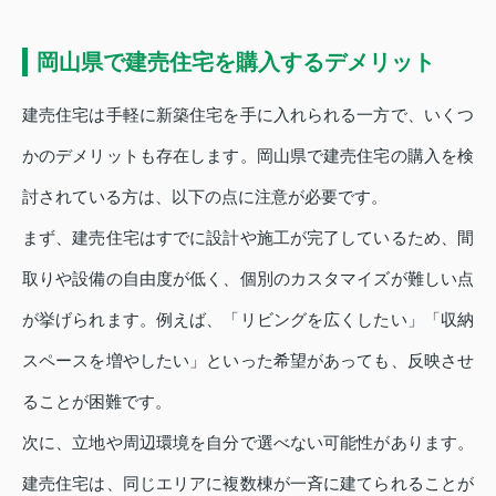
岡山県で建売住宅を購入するデメリット
建売住宅は手軽に新築住宅を手に入れられる一方で、いくつ
かのデメリットも存在します。岡山県で建売住宅の購入を検
討されている方は、以下の点に注意が必要です。
まず、建売住宅はすでに設計や施工が完了しているため、間
取りや設備の自由度が低く、個別のカスタマイズが難しい点
が挙げられます。例えば、「リビングを広くしたい」「収納
スペースを増やしたい」といった希望があっても、反映させ
ることが困難です。
次に、立地や周辺環境を自分で選べない可能性があります。
建売住宅は、同じエリアに複数棟が一斉に建てられることが