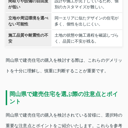
間取りや設備の自由度
設計や施工が完了しているため、個
が低い
別のカスタマイズが難しい。
立地や周辺環境を選べ
同一エリアに似たデザインの住宅が
ない可能性
多く、個性を出しにくい。
施工品質や耐震性の不
土地の状態や施工過程を確認しづら
安
く、品質に不安が残る。
岡山県で建売住宅の購入を検討する際は、これらのデメリッ
トを十分に理解し、慎重に判断することが重要です。
岡山県で建売住宅を選ぶ際の注意点とポイ
ント
岡山県で建売住宅の購入を検討されている皆様に、選択時の
重要な注意点とポイントをご紹介いたします。これらを参考