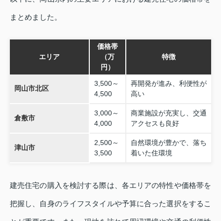
まとめました。
価格帯
エリア
（万
特徴
円）
3,500～
再開発が進み、利便性が
岡山市北区
4,500
高い
3,000～
商業施設が充実し、交通
倉敷市
4,000
アクセスも良好
2,500～
自然環境が豊かで、落ち
津山市
3,500
着いた住環境
建売住宅の購入を検討する際は、各エリアの特性や価格帯を
把握し、自身のライフスタイルや予算に合った選択をするこ