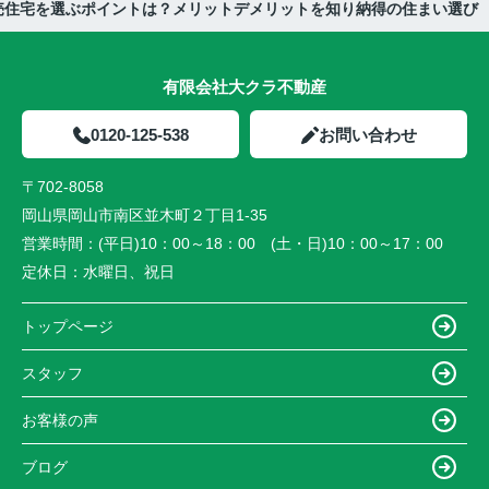
売住宅を選ぶポイントは？メリットデメリットを知り納得の住まい選び
有限会社大クラ不動産
0120-125-538
お問い合わせ
〒702-8058
岡山県岡山市南区並木町２丁目1-35
営業時間：
(平日)10：00～18：00 (土・日)10：00～17：00
定休日：
水曜日、祝日
トップページ
スタッフ
お客様の声
ブログ