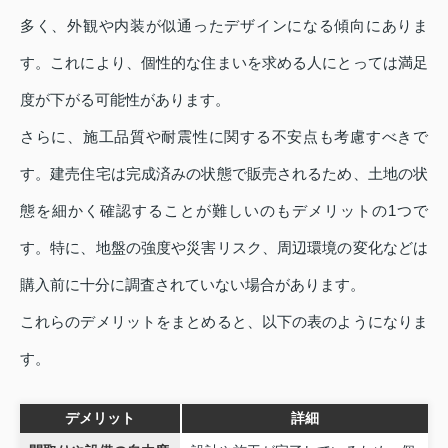
多く、外観や内装が似通ったデザインになる傾向にありま
す。これにより、個性的な住まいを求める人にとっては満足
度が下がる可能性があります。
さらに、施工品質や耐震性に関する不安点も考慮すべきで
す。建売住宅は完成済みの状態で販売されるため、土地の状
態を細かく確認することが難しいのもデメリットの1つで
す。特に、地盤の強度や災害リスク、周辺環境の変化などは
購入前に十分に調査されていない場合があります。
これらのデメリットをまとめると、以下の表のようになりま
す。
デメリット
詳細