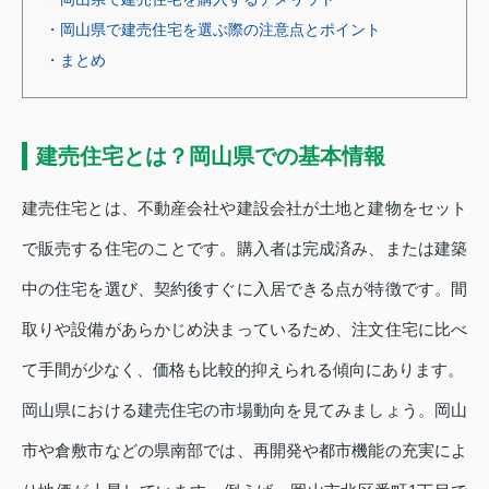
・岡山県で建売住宅を選ぶ際の注意点とポイント
・まとめ
建売住宅とは？岡山県での基本情報
建売住宅とは、不動産会社や建設会社が土地と建物をセット
で販売する住宅のことです。購入者は完成済み、または建築
中の住宅を選び、契約後すぐに入居できる点が特徴です。間
取りや設備があらかじめ決まっているため、注文住宅に比べ
て手間が少なく、価格も比較的抑えられる傾向にあります。
岡山県における建売住宅の市場動向を見てみましょう。岡山
市や倉敷市などの県南部では、再開発や都市機能の充実によ