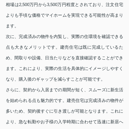
相場は2,500万円から3,500万円程度とされており、注文住宅
よりも手頃な価格でマイホームを実現できる可能性が高まり
ます。
次に、完成済みの物件を内覧し、実際の住環境を確認できる
点も大きなメリットです。建売住宅は既に完成しているた
め、間取りや設備、日当たりなどを直接確認することができ
ます。これにより、実際の生活を具体的にイメージしやすく
なり、購入後のギャップを減らすことが可能です。
さらに、契約から入居までの期間が短く、スムーズに新生活
を始められる点も魅力的です。建売住宅は完成済みの物件が
多いため、契約後すぐに引き渡しが可能となります。これに
より、急な転勤やお子様の入学時期に合わせて迅速に新居へ