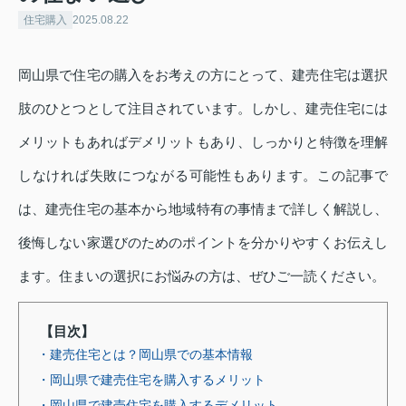
住宅購入
2025.08.22
岡山県で住宅の購入をお考えの方にとって、建売住宅は選択
肢のひとつとして注目されています。しかし、建売住宅には
メリットもあればデメリットもあり、しっかりと特徴を理解
しなければ失敗につながる可能性もあります。この記事で
は、建売住宅の基本から地域特有の事情まで詳しく解説し、
後悔しない家選びのためのポイントを分かりやすくお伝えし
ます。住まいの選択にお悩みの方は、ぜひご一読ください。
【目次】
・建売住宅とは？岡山県での基本情報
・岡山県で建売住宅を購入するメリット
・岡山県で建売住宅を購入するデメリット