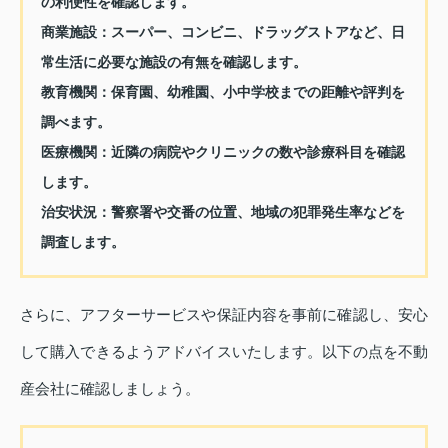
の利便性を確認します。
商業施設：
スーパー、コンビニ、ドラッグストアなど、日
常生活に必要な施設の有無を確認します。
教育機関：
保育園、幼稚園、小中学校までの距離や評判を
調べます。
医療機関：
近隣の病院やクリニックの数や診療科目を確認
します。
治安状況：
警察署や交番の位置、地域の犯罪発生率などを
調査します。
さらに、アフターサービスや保証内容を事前に確認し、安心
して購入できるようアドバイスいたします。以下の点を不動
産会社に確認しましょう。