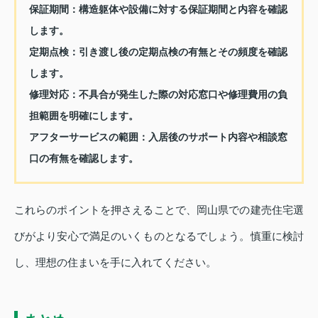
保証期間：
構造躯体や設備に対する保証期間と内容を確認
します。
定期点検：
引き渡し後の定期点検の有無とその頻度を確認
します。
修理対応：
不具合が発生した際の対応窓口や修理費用の負
担範囲を明確にします。
アフターサービスの範囲：
入居後のサポート内容や相談窓
口の有無を確認します。
これらのポイントを押さえることで、岡山県での建売住宅選
びがより安心で満足のいくものとなるでしょう。慎重に検討
し、理想の住まいを手に入れてください。