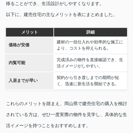
移ることができ、生活設計がしやすくなります。
以下に、建売住宅の主なメリットを表にまとめました。
メリット
詳細
建材の一括仕入れや効率的な施工に
価格が安価
より、コストを抑えられる。
完成済みの物件を直接確認でき、生
内覧可能
活イメージがしやすい。
契約から引き渡しまでの期間が短
入居までが早い
く、迅速に新生活を開始できる。
これらのメリットを踏まえ、岡山県で建売住宅の購入を検討
されている方は、ぜひ一度実際の物件を見学し、具体的な生
活イメージを持つことをおすすめします。