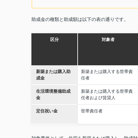
助成金の種類と助成額は以下の表の通りです。
区分
対象者
新築または購入助
新築または購入する世帯責
成金
任者
生活環境整備助成
新築または購入する世帯責
金
任者および賃貸人
定住祝い金
世帯責任者