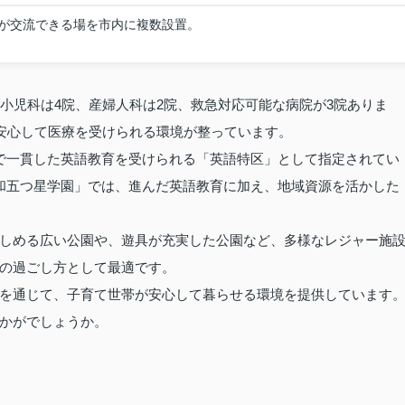
が交流できる場を市内に複数設置。
小児科は4院、産婦人科は2院、救急対応可能な病院が3院ありま
、安心して医療を受けられる環境が整っています。
で一貫した英語教育を受けられる「英語特区」として指定されてい
和五つ星学園」では、進んだ英語教育に加え、地域資源を活かした
しめる広い公園や、遊具が充実した公園など、多様なレジャー施
の過ごし方として最適です。
を通じて、子育て世帯が安心して暮らせる環境を提供しています
かがでしょうか。