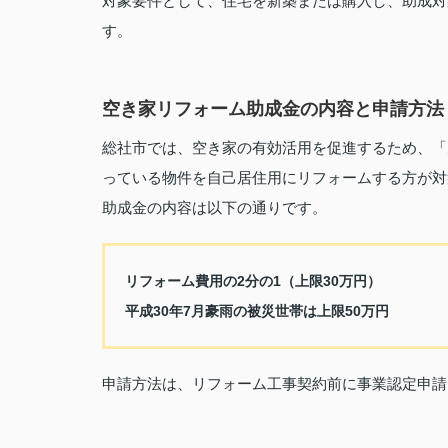
対象要件として、住宅を新築または購入し、助成対
す。
空き家リフォーム助成金の内容と申請方法
総社市では、空き家の有効活用を促進するため、「
っている物件を自己居住用にリフォームする方が対
助成金の内容は以下の通りです。
リフォーム費用の2分の1（上限30万円）
平成30年7月豪雨の被災世帯は上限50万円
申請方法は、リフォーム工事契約前に事業認定申請