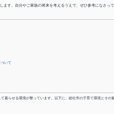
します。自分やご家族の将来を考えるうえで、ぜひ参考になさっ
について
して暮らせる環境が整っています。以下に、総社市の子育て環境とその