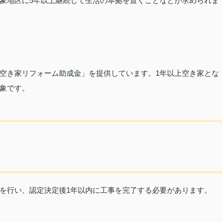
象地区に5年以上継続して生活の本拠を置くことなどが求められま
空き家リフォーム助成金」を提供しています。1年以上空き家とな
象です。
を行い、認定決定後1年以内に工事を完了する必要があります。