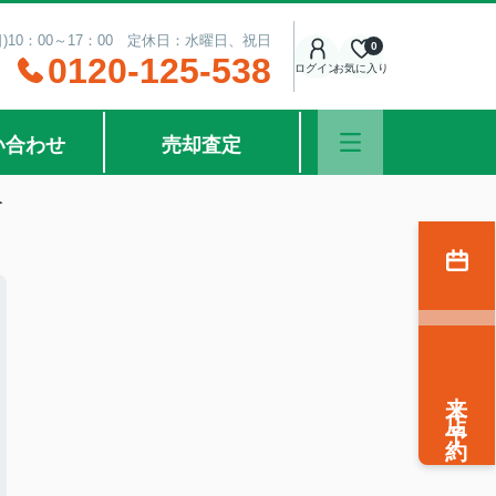
日)10：00～17：00 定休日：水曜日、祝日
0
0120-125-538
ログイン
お気に入り
い合わせ
売却査定
介
来店予約