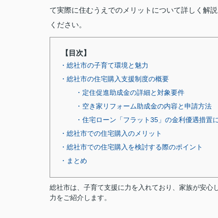
て実際に住むうえでのメリットについて詳しく解説
ください。
【目次】
・総社市の子育て環境と魅力
・総社市の住宅購入支援制度の概要
・定住促進助成金の詳細と対象要件
・空き家リフォーム助成金の内容と申請方法
・住宅ローン「フラット35」の金利優遇措置
・総社市での住宅購入のメリット
・総社市での住宅購入を検討する際のポイント
・まとめ
総社市は、子育て支援に力を入れており、家族が安心
力をご紹介します。