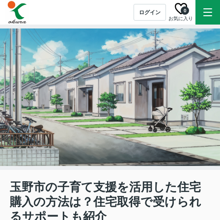
0
ログイン
お気に入り
玉野市の子育て支援を活用した住宅
購入の方法は？住宅取得で受けられ
るサポートも紹介