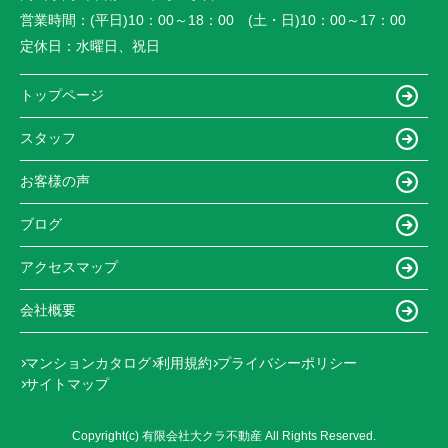
営業時間：
(平日)10：00～18：00 (土・日)10：00～17：00
定休日：
水曜日、祝日
トップページ
スタッフ
お客様の声
ブログ
アクセスマップ
会社概要
マンションカタログ
利用規約
プライバシーポリシー
サイトマップ
Copyright(c) 有限会社大クラ不動産 All Rights Reserved.