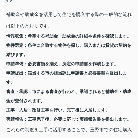
補助金や助成金を活用して住宅を購入する際の一般的な流れ
は以下のとおりです。
情報収集：
希望する補助金・助成金の詳細や条件を確認します。
物件選定：
条件に合致する物件を探し、購入または賃貸の契約を
結びます。
申請準備：
必要書類を揃え、所定の申請書を作成します。
申請提出：
該当する市の担当課に申請書と必要書類を提出しま
す。
審査・承認：
市による審査が行われ、承認されると補助金・助成
金が交付されます。
工事・入居：
改修工事を行い、完了後に入居します。
実績報告：
工事完了後、必要に応じて実績報告書を提出します。
これらの制度を上手に活用することで、玉野市での住宅購入