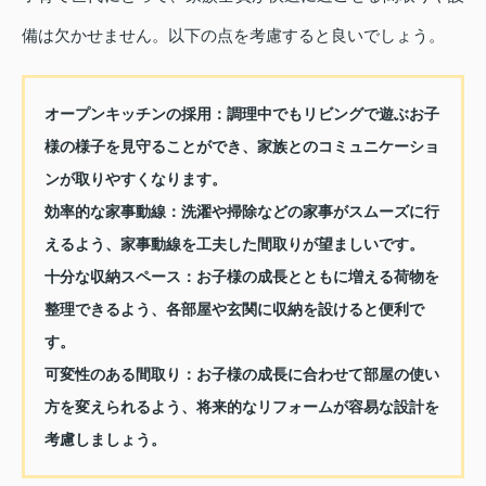
備は欠かせません。以下の点を考慮すると良いでしょう。
オープンキッチンの採用：
調理中でもリビングで遊ぶお子
様の様子を見守ることができ、家族とのコミュニケーショ
ンが取りやすくなります。
効率的な家事動線：
洗濯や掃除などの家事がスムーズに行
えるよう、家事動線を工夫した間取りが望ましいです。
十分な収納スペース：
お子様の成長とともに増える荷物を
整理できるよう、各部屋や玄関に収納を設けると便利で
す。
可変性のある間取り：
お子様の成長に合わせて部屋の使い
方を変えられるよう、将来的なリフォームが容易な設計を
考慮しましょう。