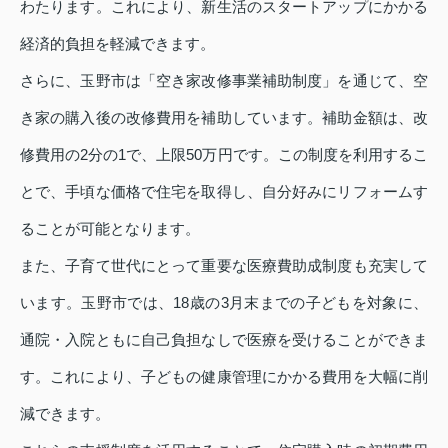
わたります。これにより、新生活のスタートアップにかかる
経済的負担を軽減できます。
さらに、玉野市は「空き家改修事業補助制度」を通じて、空
き家の購入後の改修費用を補助しています。補助金額は、改
修費用の2分の1で、上限50万円です。この制度を利用するこ
とで、手頃な価格で住宅を取得し、自分好みにリフォームす
ることが可能となります。
また、子育て世代にとって重要な医療費助成制度も充実して
います。玉野市では、18歳の3月末までの子どもを対象に、
通院・入院ともに自己負担なしで医療を受けることができま
す。これにより、子どもの健康管理にかかる費用を大幅に削
減できます。