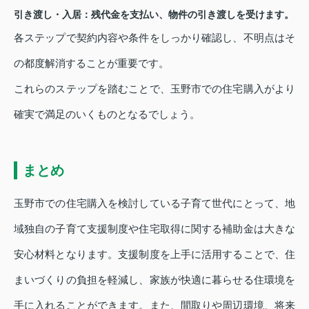
引き渡し・入居：残代金を支払い、物件の引き渡しを受けます。
各ステップで契約内容や条件をしっかり確認し、不明点はそ
の都度解消することが重要です。
これらのステップを踏むことで、玉野市での住宅購入がより
確実で満足のいくものとなるでしょう。
まとめ
玉野市での住宅購入を検討している子育て世代にとって、地
域独自の子育て支援制度や住宅取得に関する補助金は大きな
安心材料となります。支援制度を上手に活用することで、住
まいづくりの負担を軽減し、家族が快適に暮らせる住環境を
手に入れることができます。また、間取りや周辺環境、将来