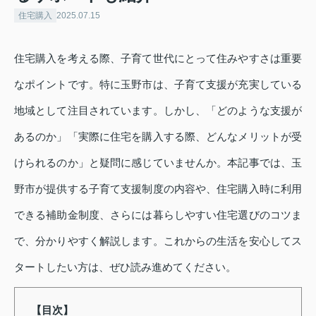
住宅購入
2025.07.15
住宅購入を考える際、子育て世代にとって住みやすさは重要
なポイントです。特に玉野市は、子育て支援が充実している
地域として注目されています。しかし、「どのような支援が
あるのか」「実際に住宅を購入する際、どんなメリットが受
けられるのか」と疑問に感じていませんか。本記事では、玉
野市が提供する子育て支援制度の内容や、住宅購入時に利用
できる補助金制度、さらには暮らしやすい住宅選びのコツま
で、分かりやすく解説します。これからの生活を安心してス
タートしたい方は、ぜひ読み進めてください。
【目次】