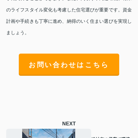
のライフスタイル変化も考慮した住宅選びが重要です。資金
計画や手続きも丁寧に進め、納得のいく住まい選びを実現し
ましょう。
お問い合わせはこちら
NEXT