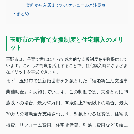
・契約から入居までのスケジュールと注意点
・まとめ
玉野市の子育て支援制度と住宅購入のメリ
ット
玉野市は、子育て世代にとって魅力的な支援制度を多数提供して
います。これらの制度を活用することで、住宅購入時にさまざま
なメリットを享受できます。
まず、玉野市では新婚世帯を対象とした「結婚新生活支援事
業補助金」を実施しています。この制度では、夫婦ともに29
歳以下の場合、最大60万円、30歳以上39歳以下の場合、最大
30万円の補助金が支給されます。対象となる経費は、住宅取
得費、リフォーム費用、住宅賃借費、引越し費用など多岐に