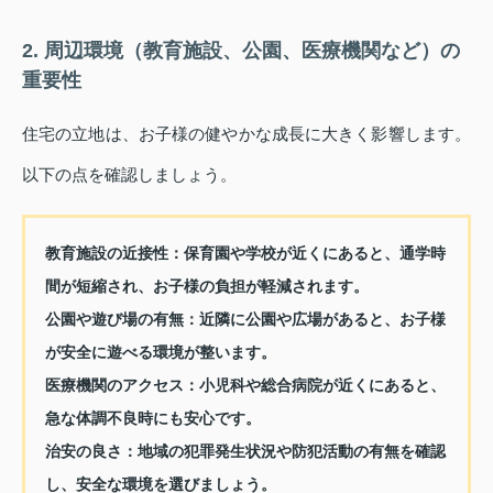
2. 周辺環境（教育施設、公園、医療機関など）の
重要性
住宅の立地は、お子様の健やかな成長に大きく影響します。
以下の点を確認しましょう。
教育施設の近接性：
保育園や学校が近くにあると、通学時
間が短縮され、お子様の負担が軽減されます。
公園や遊び場の有無：
近隣に公園や広場があると、お子様
が安全に遊べる環境が整います。
医療機関のアクセス：
小児科や総合病院が近くにあると、
急な体調不良時にも安心です。
治安の良さ：
地域の犯罪発生状況や防犯活動の有無を確認
し、安全な環境を選びましょう。