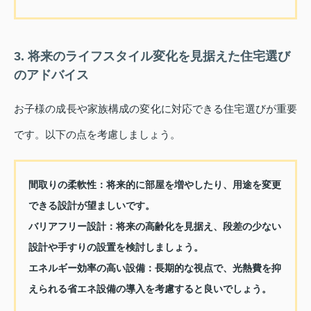
3. 将来のライフスタイル変化を見据えた住宅選び
のアドバイス
お子様の成長や家族構成の変化に対応できる住宅選びが重要
です。以下の点を考慮しましょう。
間取りの柔軟性：
将来的に部屋を増やしたり、用途を変更
できる設計が望ましいです。
バリアフリー設計：
将来の高齢化を見据え、段差の少ない
設計や手すりの設置を検討しましょう。
エネルギー効率の高い設備：
長期的な視点で、光熱費を抑
えられる省エネ設備の導入を考慮すると良いでしょう。