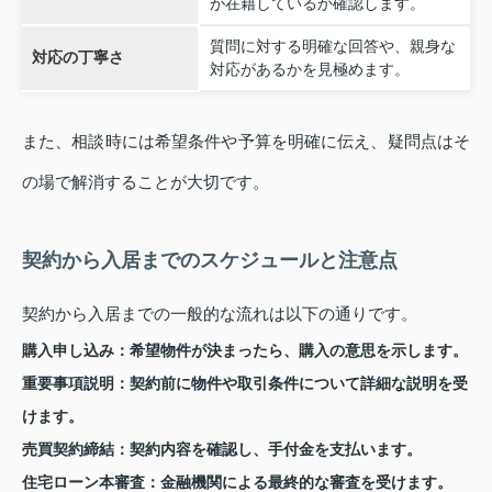
が在籍しているか確認します。
質問に対する明確な回答や、親身な
対応の丁寧さ
対応があるかを見極めます。
また、相談時には希望条件や予算を明確に伝え、疑問点はそ
の場で解消することが大切です。
契約から入居までのスケジュールと注意点
契約から入居までの一般的な流れは以下の通りです。
購入申し込み：希望物件が決まったら、購入の意思を示します。
重要事項説明：契約前に物件や取引条件について詳細な説明を受
けます。
売買契約締結：契約内容を確認し、手付金を支払います。
住宅ローン本審査：金融機関による最終的な審査を受けます。