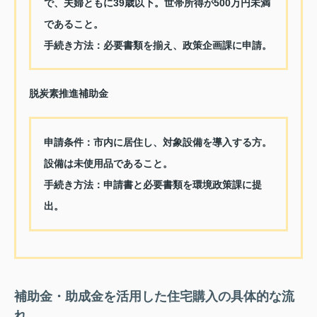
で、夫婦ともに39歳以下。世帯所得が500万円未満
であること。
手続き方法：
必要書類を揃え、政策企画課に申請。
脱炭素推進補助金
申請条件：
市内に居住し、対象設備を導入する方。
設備は未使用品であること。
手続き方法：
申請書と必要書類を環境政策課に提
出。
補助金・助成金を活用した住宅購入の具体的な流
れ