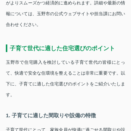
がよりスムーズかつ経済的に進められます。詳細や最新の情
報については、玉野市の公式ウェブサイトや担当課にお問い
合わせください。
子育て世代に適した住宅選びのポイント
玉野市で住宅購入を検討している子育て世代の皆様にとっ
て、快適で安全な住環境を整えることは非常に重要です。以
下に、子育てに適した住宅選びのポイントをご紹介いたしま
す。
1. 子育てに適した間取りや設備の特徴
子育て世代にとって、家族全員が快適に過ごせる間取りや設