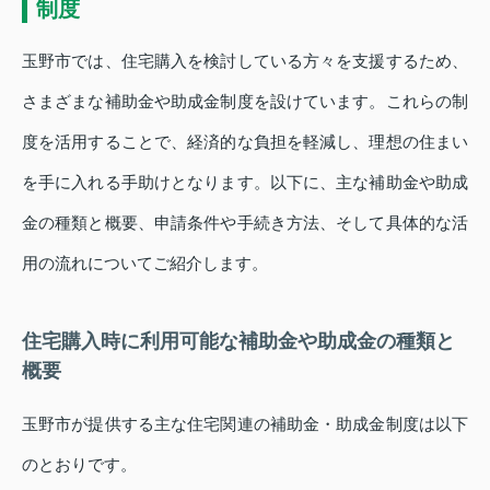
制度
玉野市では、住宅購入を検討している方々を支援するため、
さまざまな補助金や助成金制度を設けています。これらの制
度を活用することで、経済的な負担を軽減し、理想の住まい
を手に入れる手助けとなります。以下に、主な補助金や助成
金の種類と概要、申請条件や手続き方法、そして具体的な活
用の流れについてご紹介します。
住宅購入時に利用可能な補助金や助成金の種類と
概要
玉野市が提供する主な住宅関連の補助金・助成金制度は以下
のとおりです。