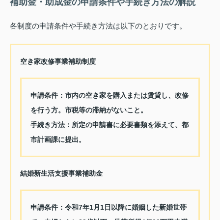
補助金・助成金の申請条件や手続き方法の解説
各制度の申請条件や手続き方法は以下のとおりです。
空き家改修事業補助制度
申請条件：
市内の空き家を購入または賃貸し、改修
を行う方。市税等の滞納がないこと。
手続き方法：
所定の申請書に必要書類を添えて、都
市計画課に提出。
結婚新生活支援事業補助金
申請条件：
令和7年1月1日以降に婚姻した新婚世帯