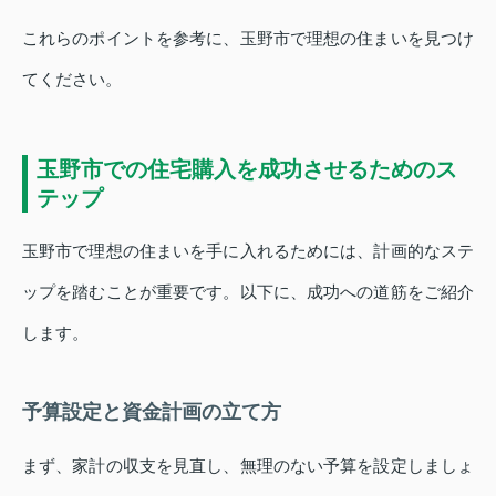
これらのポイントを参考に、玉野市で理想の住まいを見つけ
てください。
玉野市での住宅購入を成功させるためのス
テップ
玉野市で理想の住まいを手に入れるためには、計画的なステ
ップを踏むことが重要です。以下に、成功への道筋をご紹介
します。
予算設定と資金計画の立て方
まず、家計の収支を見直し、無理のない予算を設定しましょ