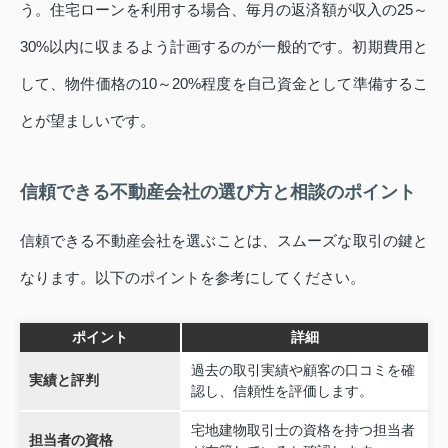
う。住宅ローンを利用する場合、毎月の返済額が収入の25～
30%以内に収まるよう計画するのが一般的です。初期費用と
して、物件価格の10～20%程度を自己資金として準備するこ
とが望ましいです。
信頼できる不動産会社の選び方と相談のポイント
信頼できる不動産会社を選ぶことは、スムーズな取引の鍵と
なります。以下のポイントを参考にしてください。
ポイント
詳細
過去の取引実績や顧客の口コミを確
実績と評判
認し、信頼性を評価します。
宅地建物取引士の資格を持つ担当者
担当者の資格