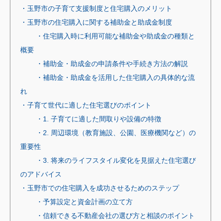
・玉野市の子育て支援制度と住宅購入のメリット
・玉野市の住宅購入に関する補助金と助成金制度
・住宅購入時に利用可能な補助金や助成金の種類と
概要
・補助金・助成金の申請条件や手続き方法の解説
・補助金・助成金を活用した住宅購入の具体的な流
れ
・子育て世代に適した住宅選びのポイント
・1. 子育てに適した間取りや設備の特徴
・2. 周辺環境（教育施設、公園、医療機関など）の
重要性
・3. 将来のライフスタイル変化を見据えた住宅選び
のアドバイス
・玉野市での住宅購入を成功させるためのステップ
・予算設定と資金計画の立て方
・信頼できる不動産会社の選び方と相談のポイント