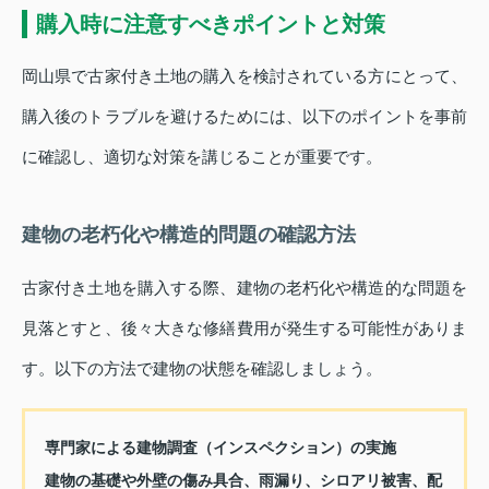
購入時に注意すべきポイントと対策
岡山県で古家付き土地の購入を検討されている方にとって、
購入後のトラブルを避けるためには、以下のポイントを事前
に確認し、適切な対策を講じることが重要です。
建物の老朽化や構造的問題の確認方法
古家付き土地を購入する際、建物の老朽化や構造的な問題を
見落とすと、後々大きな修繕費用が発生する可能性がありま
す。以下の方法で建物の状態を確認しましょう。
専門家による建物調査（インスペクション）の実施
建物の基礎や外壁の傷み具合、雨漏り、シロアリ被害、配