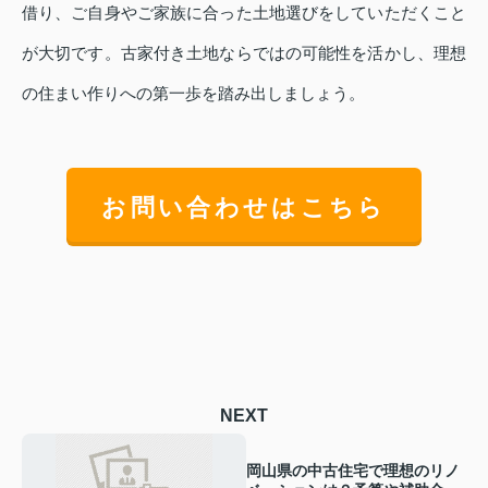
借り、ご自身やご家族に合った土地選びをしていただくこと
が大切です。古家付き土地ならではの可能性を活かし、理想
の住まい作りへの第一歩を踏み出しましょう。
お問い合わせはこちら
NEXT
岡山県の中古住宅で理想のリノ