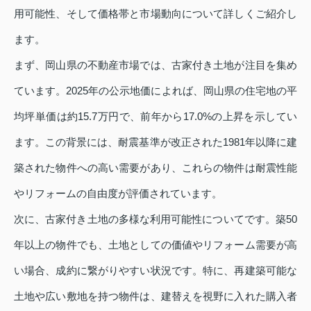
用可能性、そして価格帯と市場動向について詳しくご紹介し
ます。
まず、岡山県の不動産市場では、古家付き土地が注目を集め
ています。2025年の公示地価によれば、岡山県の住宅地の平
均坪単価は約15.7万円で、前年から17.0%の上昇を示してい
ます。この背景には、耐震基準が改正された1981年以降に建
築された物件への高い需要があり、これらの物件は耐震性能
やリフォームの自由度が評価されています。
次に、古家付き土地の多様な利用可能性についてです。築50
年以上の物件でも、土地としての価値やリフォーム需要が高
い場合、成約に繋がりやすい状況です。特に、再建築可能な
土地や広い敷地を持つ物件は、建替えを視野に入れた購入者