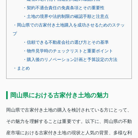
・契約不適合責任の免責条項とその重要性
・土地の境界や法的制限の確認手順と注意点
・岡山県での古家付き土地購入を成功させるためのステッ
プ
・信頼できる不動産会社の選び方とその基準
・物件見学時のチェックリストと重要ポイント
・購入後のリノベーション計画と予算設定の方法
・まとめ
岡山県における古家付き土地の魅力
岡山県で古家付き土地の購入を検討されている方にとって、
その魅力を理解することは重要です。以下に、岡山県の不動
産市場における古家付き土地の現状と人気の背景、多様な利