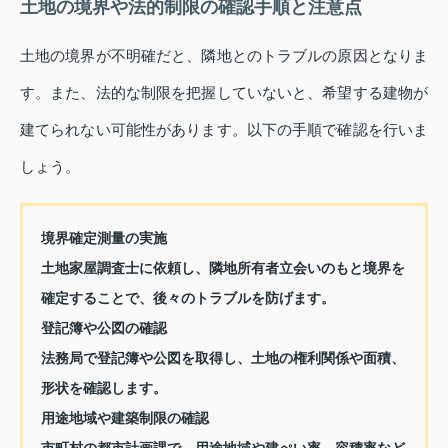
土地の境界や法的制限の確認手順と注意点
土地の境界が不明確だと、隣地とのトラブルの原因となりま
す。また、法的な制限を把握していないと、希望する建物が
建てられない可能性があります。以下の手順で確認を行いま
しょう。
境界確定測量の実施
土地家屋調査士に依頼し、隣地所有者立会いのもと境界を
確定することで、後々のトラブルを防げます。
登記簿や公図の確認
法務局で登記簿や公図を取得し、土地の権利関係や面積、
形状を確認します。
用途地域や建築制限の確認