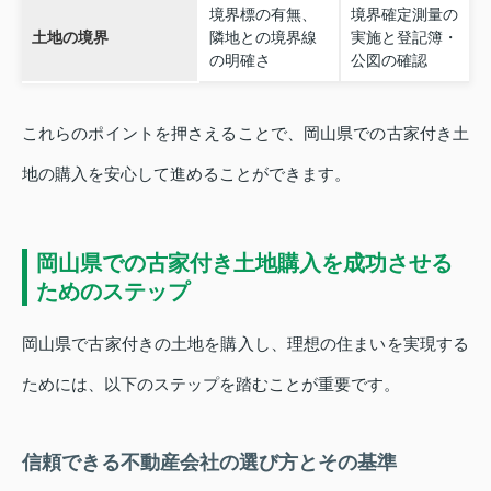
境界標の有無、
境界確定測量の
土地の境界
隣地との境界線
実施と登記簿・
の明確さ
公図の確認
これらのポイントを押さえることで、岡山県での古家付き土
地の購入を安心して進めることができます。
岡山県での古家付き土地購入を成功させる
ためのステップ
岡山県で古家付きの土地を購入し、理想の住まいを実現する
ためには、以下のステップを踏むことが重要です。
信頼できる不動産会社の選び方とその基準