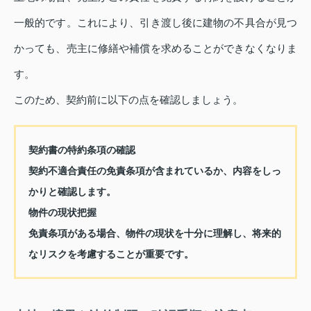
一般的です。これにより、引き渡し後に建物の不具合が見つ
かっても、売主に修繕や補償を求めることができなくなりま
す。
このため、契約前に以下の点を確認しましょう。
契約書の特約条項の確認
契約不適合責任の免責条項が含まれているか、内容をしっ
かりと確認します。
物件の現状把握
免責条項がある場合、物件の現状を十分に理解し、将来的
なリスクを考慮することが重要です。