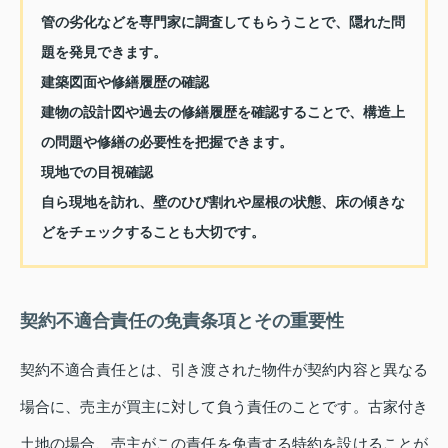
管の劣化などを専門家に調査してもらうことで、隠れた問
題を発見できます。
建築図面や修繕履歴の確認
建物の設計図や過去の修繕履歴を確認することで、構造上
の問題や修繕の必要性を把握できます。
現地での目視確認
自ら現地を訪れ、壁のひび割れや屋根の状態、床の傾きな
どをチェックすることも大切です。
契約不適合責任の免責条項とその重要性
契約不適合責任とは、引き渡された物件が契約内容と異なる
場合に、売主が買主に対して負う責任のことです。古家付き
土地の場合、売主がこの責任を免責する特約を設けることが