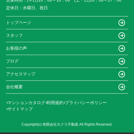
定休日：
水曜日、祝日
トップページ
スタッフ
お客様の声
ブログ
アクセスマップ
会社概要
マンションカタログ
利用規約
プライバシーポリシー
サイトマップ
Copyright(c) 有限会社大クラ不動産 All Rights Reserved.