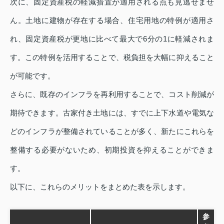
次に、固定資産税の軽減措置が適用される点も見逃せませ
ん。土地に建物が存在する場合、住宅用地の特例が適用さ
れ、固定資産税が更地に比べて最大で6分の1に軽減されま
す。この特例を活用することで、税負担を大幅に抑えること
が可能です。
さらに、既存のインフラを再利用することで、コスト削減が
期待できます。古家付き土地には、すでに上下水道や電気な
どのインフラが整備されていることが多く、新たにこれらを
整備する必要がないため、初期投資を抑えることができま
す。
以下に、これらのメリットをまとめた表を示します。
参