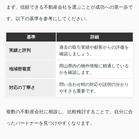
まず、信頼できる不動産会社を選ぶことが成功への第一歩で
す。以下の基準を参考にしてください。
基準
詳細
過去の取引実績や顧客からの評価を
実績と評判
確認しましょう。
岡山県内の物件情報に精通している
地域密着度
かを確認します。
問い合わせ時の対応や説明の分かり
対応の丁寧さ
やすさも重要です。
複数の不動産会社に相談し、比較検討することで、自分に合
ったパートナーを見つけやすくなります。