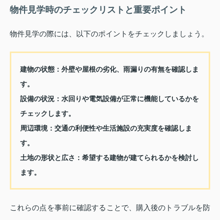
物件見学時のチェックリストと重要ポイント
物件見学の際には、以下のポイントをチェックしましょう。
建物の状態：
外壁や屋根の劣化、雨漏りの有無を確認しま
す。
設備の状況：
水回りや電気設備が正常に機能しているかを
チェックします。
周辺環境：
交通の利便性や生活施設の充実度を確認しま
す。
土地の形状と広さ：
希望する建物が建てられるかを検討し
ます。
これらの点を事前に確認することで、購入後のトラブルを防