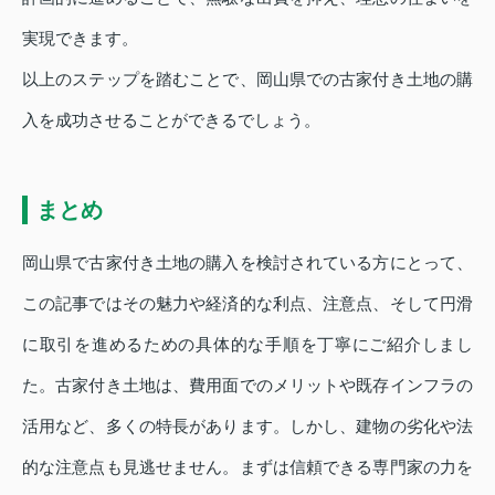
実現できます。
以上のステップを踏むことで、岡山県での古家付き土地の購
入を成功させることができるでしょう。
まとめ
岡山県で古家付き土地の購入を検討されている方にとって、
この記事ではその魅力や経済的な利点、注意点、そして円滑
に取引を進めるための具体的な手順を丁寧にご紹介しまし
た。古家付き土地は、費用面でのメリットや既存インフラの
活用など、多くの特長があります。しかし、建物の劣化や法
的な注意点も見逃せません。まずは信頼できる専門家の力を