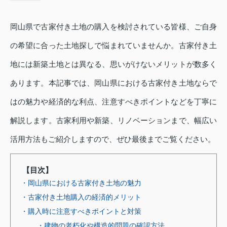
岡山県で古家付き土地の購入を検討されている皆様、ご自身
の希望に合った土地探しで悩まれていませんか。古家付き土
地には新築土地とは異なる、思いがけないメリットが数多く
あります。本記事では、岡山県における古家付き土地ならで
はの魅力や経済的な利点、注意すべきポイントなどを丁寧に
解説します。古家利用や新築、リノベーションまで、幅広い
活用方法もご紹介しますので、ぜひ最後までご覧ください。
【目次】
・岡山県における古家付き土地の魅力
・古家付き土地購入の経済的メリット
・購入時に注意すべきポイントと対策
・建物の老朽化や構造的問題の確認方法