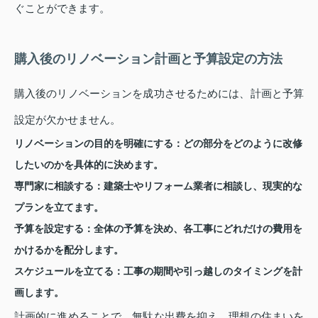
ぐことができます。
購入後のリノベーション計画と予算設定の方法
購入後のリノベーションを成功させるためには、計画と予算
設定が欠かせません。
リノベーションの目的を明確にする：
どの部分をどのように改修
したいのかを具体的に決めます。
専門家に相談する：
建築士やリフォーム業者に相談し、現実的な
プランを立てます。
予算を設定する：
全体の予算を決め、各工事にどれだけの費用を
かけるかを配分します。
スケジュールを立てる：
工事の期間や引っ越しのタイミングを計
画します。
計画的に進めることで、無駄な出費を抑え、理想の住まいを