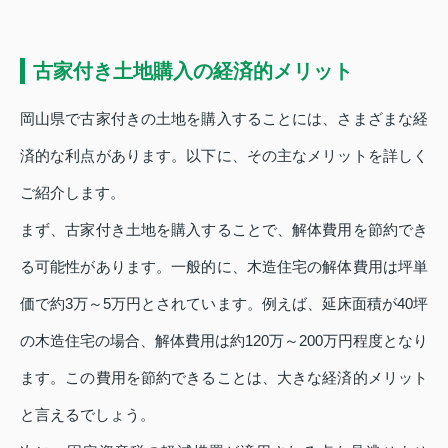
古家付き土地購入の経済的メリット
岡山県で古家付きの土地を購入することには、さまざまな経
済的な利点があります。以下に、その主なメリットを詳しく
ご紹介します。
まず、古家付き土地を購入することで、解体費用を節約でき
る可能性があります。一般的に、木造住宅の解体費用は坪単
価で約3万～5万円とされています。例えば、延床面積が40坪
の木造住宅の場合、解体費用は約120万～200万円程度となり
ます。この費用を節約できることは、大きな経済的メリット
と言えるでしょう。