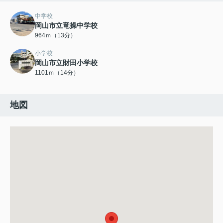
中学校
岡山市立竜操中学校
964ｍ（13分）
小学校
岡山市立財田小学校
1101ｍ（14分）
地図