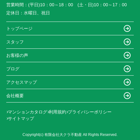
営業時間：
(平日)10：00～18：00 (土・日)10：00～17：00
定休日：
水曜日、祝日
トップページ
スタッフ
お客様の声
ブログ
アクセスマップ
会社概要
マンションカタログ
利用規約
プライバシーポリシー
サイトマップ
Copyright(c) 有限会社大クラ不動産 All Rights Reserved.