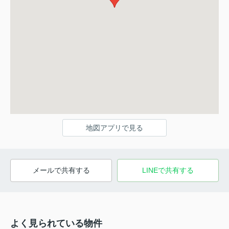
地図アプリで見る
メールで共有する
LINEで共有する
よく見られている物件