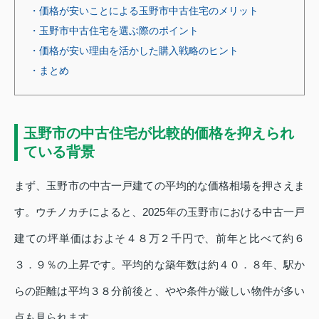
・価格が安いことによる玉野市中古住宅のメリット
・玉野市中古住宅を選ぶ際のポイント
・価格が安い理由を活かした購入戦略のヒント
・まとめ
玉野市の中古住宅が比較的価格を抑えられ
ている背景
まず、玉野市の中古一戸建ての平均的な価格相場を押さえま
す。ウチノカチによると、2025年の玉野市における中古一戸
建ての坪単価はおよそ４８万２千円で、前年と比べて約６
３．９％の上昇です。平均的な築年数は約４０．８年、駅か
らの距離は平均３８分前後と、やや条件が厳しい物件が多い
点も見られます 。