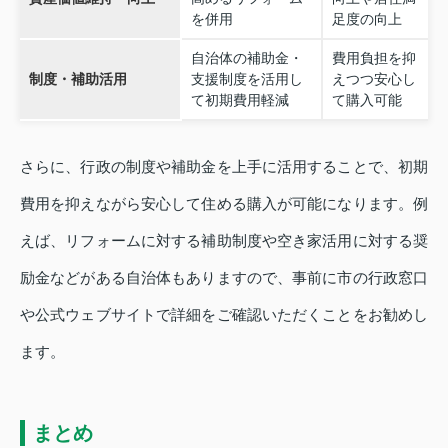
を併用
足度の向上
自治体の補助金・
費用負担を抑
制度・補助活用
支援制度を活用し
えつつ安心し
て初期費用軽減
て購入可能
さらに、行政の制度や補助金を上手に活用することで、初期
費用を抑えながら安心して住める購入が可能になります。例
えば、リフォームに対する補助制度や空き家活用に対する奨
励金などがある自治体もありますので、事前に市の行政窓口
や公式ウェブサイトで詳細をご確認いただくことをお勧めし
ます。
まとめ