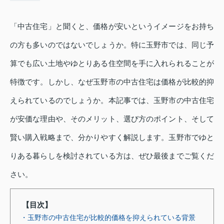
「中古住宅」と聞くと、価格が安いというイメージをお持ち
の方も多いのではないでしょうか。特に玉野市では、同じ予
算でも広い土地やゆとりある住空間を手に入れられることが
特徴です。しかし、なぜ玉野市の中古住宅は価格が比較的抑
えられているのでしょうか。本記事では、玉野市の中古住宅
が安価な理由や、そのメリット、選び方のポイント、そして
賢い購入戦略まで、分かりやすく解説します。玉野市でゆと
りある暮らしを検討されている方は、ぜひ最後までご覧くだ
さい。
【目次】
・玉野市の中古住宅が比較的価格を抑えられている背景