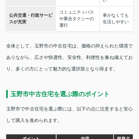
い
コミュニティバス
公共交通・行政サービ
車がなくても
や乗合タクシーの
スが充実
生活しやすい
運行
全体として、玉野市の中古住宅は、価格の抑えられた環境で
ありながら、広さや快適性、安全性、利便性を兼ね備えてお
り、多くの方にとって魅力的な選択肢となり得ます。
玉野市中古住宅を選ぶ際のポイント
玉野市で中古住宅を選ぶ際には、以下の点に注意すると安心
して購入を進められます。
ポイント
内容
留意点