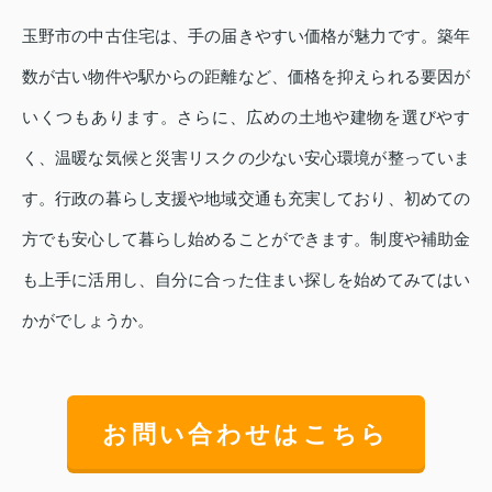
玉野市の中古住宅は、手の届きやすい価格が魅力です。築年
数が古い物件や駅からの距離など、価格を抑えられる要因が
いくつもあります。さらに、広めの土地や建物を選びやす
く、温暖な気候と災害リスクの少ない安心環境が整っていま
す。行政の暮らし支援や地域交通も充実しており、初めての
方でも安心して暮らし始めることができます。制度や補助金
も上手に活用し、自分に合った住まい探しを始めてみてはい
かがでしょうか。
お問い合わせはこちら