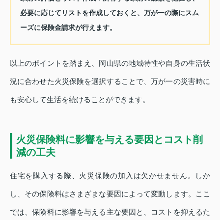
必要に応じてリストを作成しておくと、万が一の際にスム
ーズに保険金請求が行えます。
以上のポイントを踏まえ、岡山県の地域特性や自身の生活状
況に合わせた火災保険を選択することで、万が一の災害時に
も安心して生活を続けることができます。
火災保険料に影響を与える要因とコスト削
減の工夫
住宅を購入する際、火災保険の加入は欠かせません。しか
し、その保険料はさまざまな要因によって変動します。ここ
では、保険料に影響を与える主な要因と、コストを抑えるた