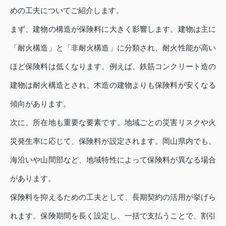
めの工夫についてご紹介します。
まず、建物の構造が保険料に大きく影響します。建物は主に
「耐火構造」と「非耐火構造」に分類され、耐火性能が高い
ほど保険料は低くなります。例えば、鉄筋コンクリート造の
建物は耐火構造とされ、木造の建物よりも保険料が安くなる
傾向があります。
次に、所在地も重要な要素です。地域ごとの災害リスクや火
災発生率に応じて、保険料が設定されます。岡山県内でも、
海沿いや山間部など、地域特性によって保険料が異なる場合
があります。
保険料を抑えるための工夫として、長期契約の活用が挙げら
れます。保険期間を長く設定し、一括で支払うことで、割引