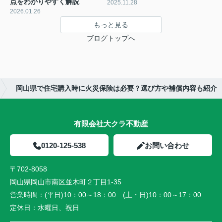
点をわかりやすく解説
2025.11.28
2026.01.26
もっと見る
ブログトップへ
岡山県で住宅購入時に火災保険は必要？選び方や補償内容も紹介
有限会社大クラ不動産
0120-125-538
お問い合わせ
〒702-8058
岡山県岡山市南区並木町２丁目1-35
営業時間：
(平日)10：00～18：00 (土・日)10：00～17：00
定休日：
水曜日、祝日