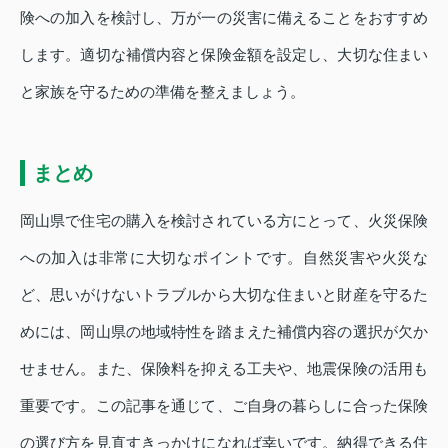
険への加入を検討し、万が一の災害に備えることをおすすめ
します。適切な補償内容と保険金額を設定し、大切な住まい
と家族を守るための準備を整えましょう。
まとめ
岡山県で住宅の購入を検討されている方にとって、火災保険
への加入は非常に大切なポイントです。自然災害や火災な
ど、思いがけないトラブルから大切な住まいと財産を守るた
めには、岡山県の地域特性を踏まえた補償内容の選択が欠か
せません。また、保険料を抑える工夫や、地震保険の活用も
重要です。この記事を通じて、ご自身の暮らしに合った保険
の選び方を見直すきっかけになれば幸いです。納得できる住