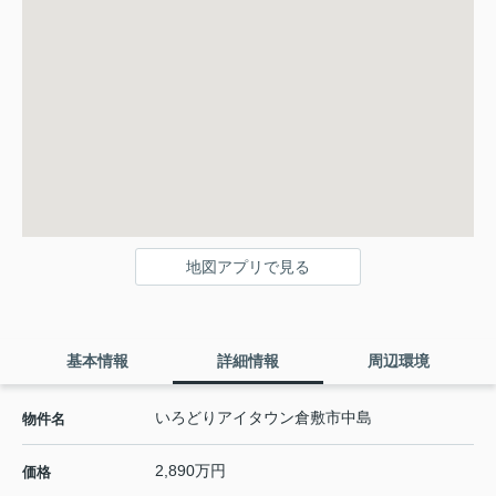
地図アプリで見る
基本情報
詳細情報
周辺環境
いろどりアイタウン倉敷市中島
物件名
2,890万円
価格