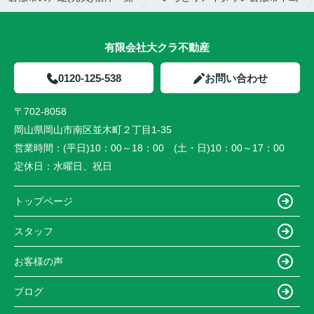
有限会社大クラ不動産
0120-125-538
お問い合わせ
〒702-8058
岡山県岡山市南区並木町２丁目1-35
営業時間：
(平日)10：00～18：00 (土・日)10：00～17：00
定休日：
水曜日、祝日
トップページ
スタッフ
お客様の声
ブログ