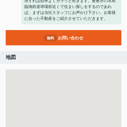
用すれば効率よくカラッと乾きます。倉敷市の水島
臨海鉄道球場前近くで住まい探しをするのであれ
ば、まずは当社スタッフにお声かけ下さい。お客様
に合った不動産をご紹介させていただきます。
お問い合わせ
無料
地図