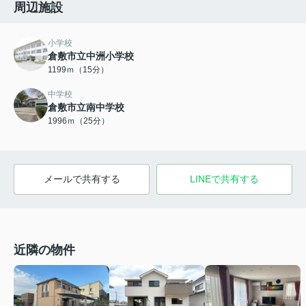
周辺施設
小学校
倉敷市立中洲小学校
1199ｍ（15分）
中学校
倉敷市立南中学校
1996ｍ（25分）
メールで共有する
LINEで共有する
近隣の物件